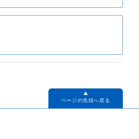
ページの先頭へ戻る