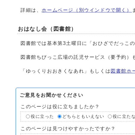
詳細は、
ホームページ
（別ウインドウで開く）
おはなし会（図書館）
図書館では基本第3土曜日に「おひざでだっこ
図書館ちびっこ広場の託児サービス（要予約）
「ゆっくりおおきくなあれ」もしくは
図書館ホ
ご意見をお聞かせください
このページは役に立ちましたか？
役に立った
どちらともいえない
役に立た
このページは見つけやすかったですか？