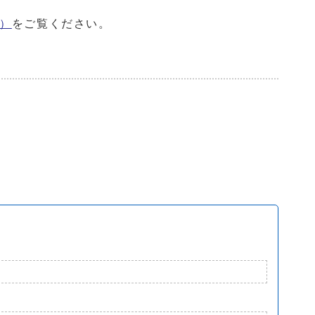
）
をご覧ください。