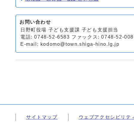
お問い合わせ
日野町役場 子ども支援課 子ども支援担当
電話: 0748-52-6583 ファックス: 0748-52-008
E-mail:
kodomo@town.shiga-hino.lg.jp
サイトマップ
ウェブアクセシビリテ