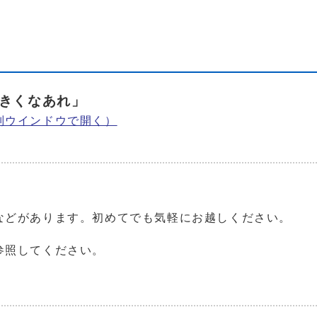
きくなあれ」
別ウインドウで開く）
などがあります。初めてでも気軽にお越しください。
参照してください。