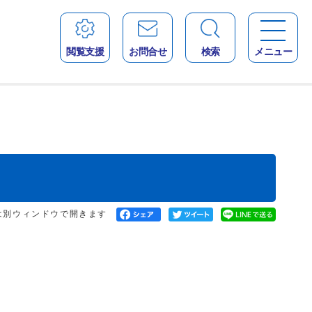
閲覧支援
お問合せ
検索
メニュー
は別ウィンドウで開きます