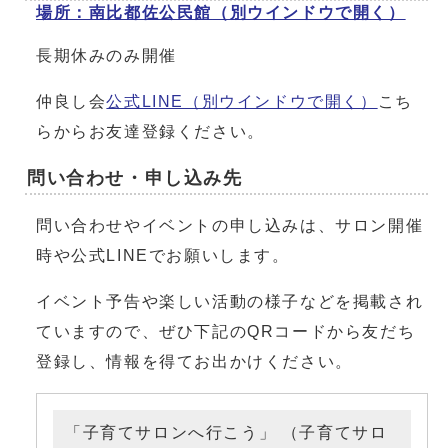
場所：南比都佐公民館
（別ウインドウで開く）
長期休みのみ開催
仲良し会
公式LINE
（別ウインドウで開く）
こち
らからお友達登録ください。
問い合わせ・申し込み先
問い合わせやイベントの申し込みは、サロン開催
時や公式LINEでお願いします。
イベント予告や楽しい活動の様子などを掲載され
ていますので、ぜひ下記のQRコードから友だち
登録し、情報を得てお出かけください。
「子育てサロンへ行こう」 （子育てサロ