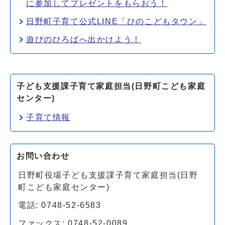
に参加してプレゼントをもらおう！
日野町子育て公式LINE「ひのこどもタウン」
遊びのひろばへ出かけよう！
子ども支援課子育て家庭担当(日野町こども家庭
センター)
子育て情報
お問い合わせ
日野町役場子ども支援課子育て家庭担当(日野
町こども家庭センター)
電話: 0748-52-6583
ファックス: 0748-52-0089