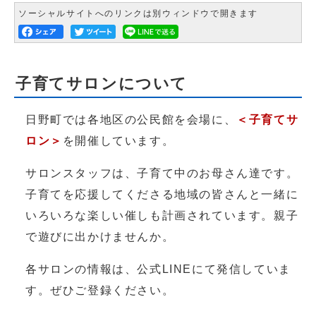
ソーシャルサイトへのリンクは別ウィンドウで開きます
子育てサロンについて
日野町では各地区の公民館を会場に、
＜子育てサ
ロン＞
を開催しています。
サロンスタッフは、子育て中のお母さん達です。
子育てを応援してくださる地域の皆さんと一緒に
いろいろな楽しい催しも計画されています。親子
で遊びに出かけませんか。
各サロンの情報は、公式LINEにて発信していま
す。ぜひご登録ください。