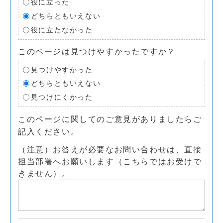
役に立った
どちらともいえない
役に立たなかった
このページは見つけやすかったですか？
見つけやすかった
どちらともいえない
見つけにくかった
このページに関してのご意見がありましたらご
記入ください。
（注意）お答えが必要なお問い合わせは、直接
担当部署へお願いします（こちらではお受けで
きません）。