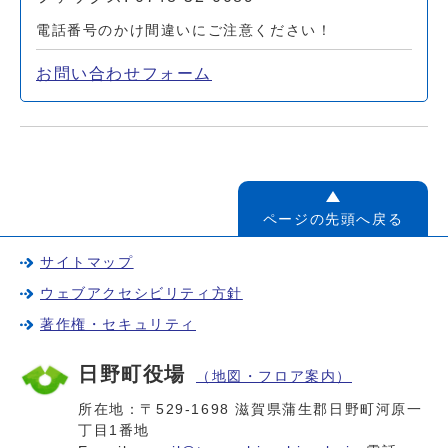
電話番号のかけ間違いにご注意ください！
お問い合わせフォーム
ページの先頭へ戻る
サイトマップ
ウェブアクセシビリティ方針
著作権・セキュリティ
日野町役場
（地図・フロア案内）
所在地：〒529-1698 滋賀県蒲生郡日野町河原一
丁目1番地