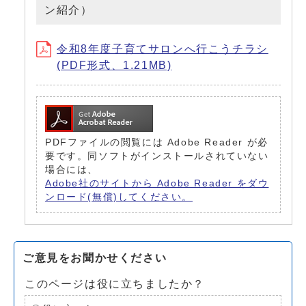
ン紹介）
令和8年度子育てサロンへ行こうチラシ
(PDF形式、1.21MB)
PDFファイルの閲覧には Adobe Reader が必
要です。同ソフトがインストールされていない
場合には、
Adobe社のサイトから Adobe Reader をダウ
ンロード(無償)してください。
ご意見をお聞かせください
このページは役に立ちましたか？