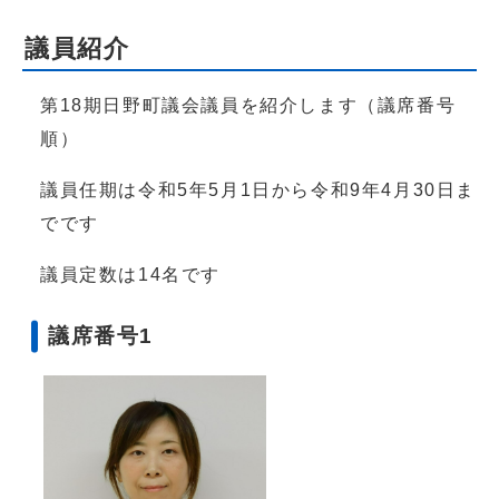
議員紹介
第18期日野町議会議員を紹介します（議席番号
順）
議員任期は令和5年5月1日から令和9年4月30日ま
でです
議員定数は14名です
議席番号1