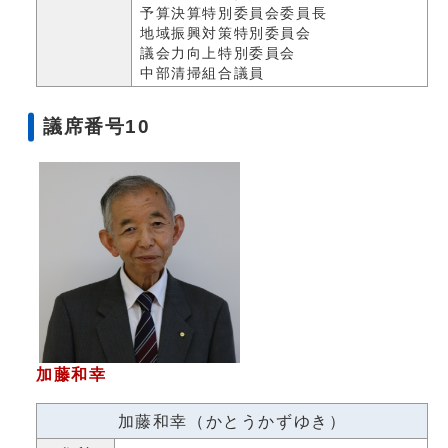
予算決算特別委員会委員長
地域振興対策特別委員会
議会力向上特別委員会
中部清掃組合議員
議席番号10
加藤和幸
加藤和幸（かとうかずゆき）