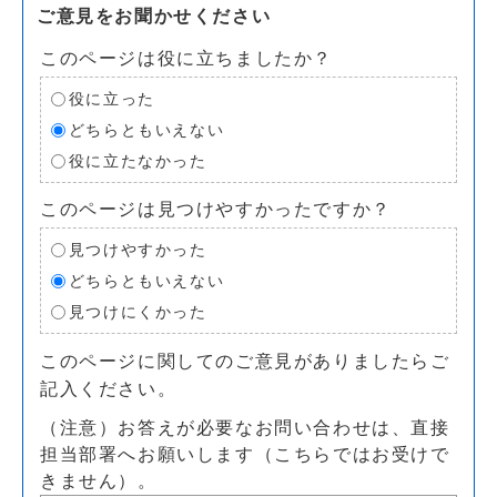
ご意見をお聞かせください
このページは役に立ちましたか？
役に立った
どちらともいえない
役に立たなかった
このページは見つけやすかったですか？
見つけやすかった
どちらともいえない
見つけにくかった
このページに関してのご意見がありましたらご
記入ください。
（注意）お答えが必要なお問い合わせは、直接
担当部署へお願いします（こちらではお受けで
きません）。