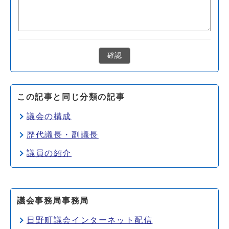
確認
この記事と同じ分類の記事
議会の構成
歴代議長・副議長
議員の紹介
議会事務局事務局
日野町議会インターネット配信