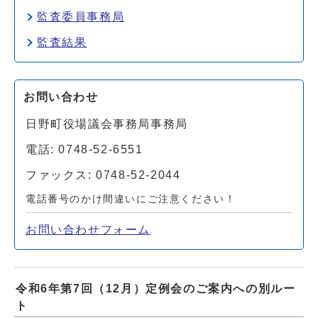
監査委員事務局
監査結果
お問い合わせ
日野町役場議会事務局事務局
電話: 0748-52-6551
ファックス: 0748-52-2044
電話番号のかけ間違いにご注意ください！
お問い合わせフォーム
令和6年第7回（12月）定例会のご案内への別ルー
ト