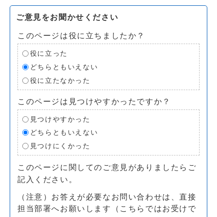
ご意見をお聞かせください
このページは役に立ちましたか？
役に立った
どちらともいえない
役に立たなかった
このページは見つけやすかったですか？
見つけやすかった
どちらともいえない
見つけにくかった
このページに関してのご意見がありましたらご
記入ください。
（注意）お答えが必要なお問い合わせは、直接
担当部署へお願いします（こちらではお受けで