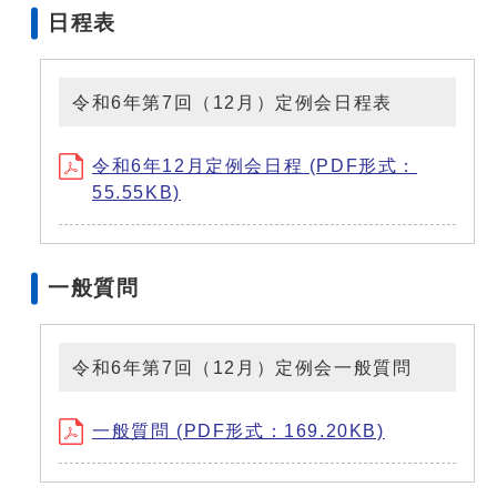
日程表
令和6年第7回（12月）定例会日程表
令和6年12月定例会日程 (PDF形式：
55.55KB)
一般質問
令和6年第7回（12月）定例会一般質問
一般質問 (PDF形式：169.20KB)