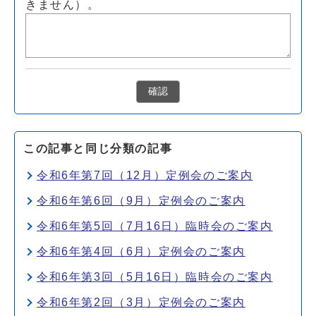
きません）。
確認
この記事と同じ分類の記事
令和6年第7回（12月）定例会のご案内
令和6年第6回（9月）定例会のご案内
令和6年第5回（7月16日）臨時会のご案内
令和6年第4回（6月）定例会のご案内
令和6年第3回（5月16日）臨時会のご案内
令和6年第2回（3月）定例会のご案内