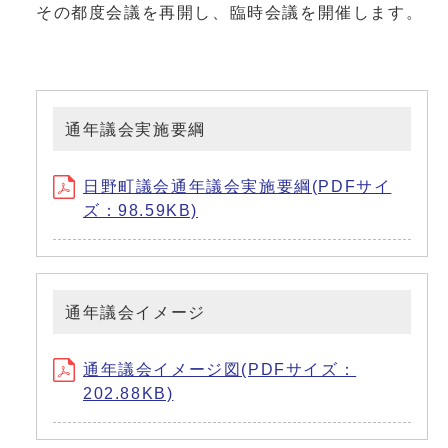
その都度会議を再開し、臨時会議を開催します。
通年議会実施要綱
日野町議会通年議会実施要綱(PDFサイ
ズ：98.59KB)
通年議会イメージ
通年議会イメージ図(PDFサイズ：
202.88KB)