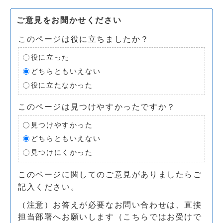
ご意見をお聞かせください
このページは役に立ちましたか？
役に立った
どちらともいえない
役に立たなかった
このページは見つけやすかったですか？
見つけやすかった
どちらともいえない
見つけにくかった
このページに関してのご意見がありましたらご
記入ください。
（注意）お答えが必要なお問い合わせは、直接
担当部署へお願いします（こちらではお受けで