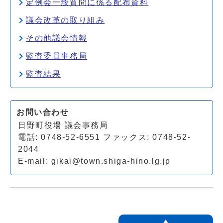
定例会一般質問に係る配布資料
議会改革の取り組み
その他議会情報
監査委員事務局
監査結果
お問い合わせ
日野町役場 議会事務局
電話: 0748-52-6551 ファックス: 0748-52-
2044
E-mail:
gikai@town.shiga-hino.lg.jp