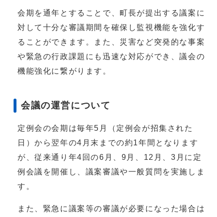
会期を通年とすることで、町長が提出する議案に
対して十分な審議期間を確保し監視機能を強化す
ることができます。また、災害など突発的な事案
や緊急の行政課題にも迅速な対応ができ、議会の
機能強化に繋がります。
会議の運営について
定例会の会期は毎年5月（定例会が招集された
日）から翌年の4月末までの約1年間となります
が、従来通り年4回の6月、9月、12月、3月に定
例会議を開催し、議案審議や一般質問を実施しま
す。
また、緊急に議案等の審議が必要になった場合は