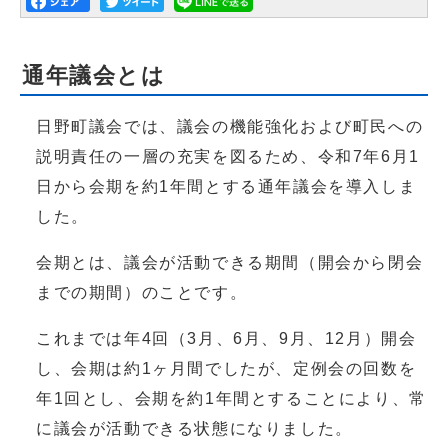
通年議会とは
日野町議会では、議会の機能強化および町民への
説明責任の一層の充実を図るため、令和7年6月1
日から会期を約1年間とする通年議会を導入しま
した。
会期とは、議会が活動できる期間（開会から閉会
までの期間）のことです。
これまでは年4回（3月、6月、9月、12月）開会
し、会期は約1ヶ月間でしたが、定例会の回数を
年1回とし、会期を約1年間とすることにより、常
に議会が活動できる状態になりました。