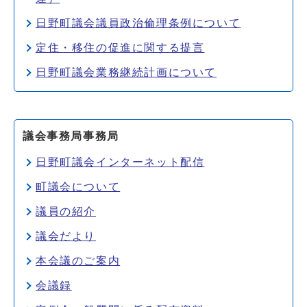
日野町議会議員政治倫理条例について
定住・移住の促進に関する提言
日野町議会業務継続計画について
議会事務局事務局
日野町議会インターネット配信
町議会について
議員の紹介
議会だより
本会議のご案内
会議録