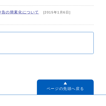
申告の簡素化について
[2015年1月6日]
ページの先頭へ戻る