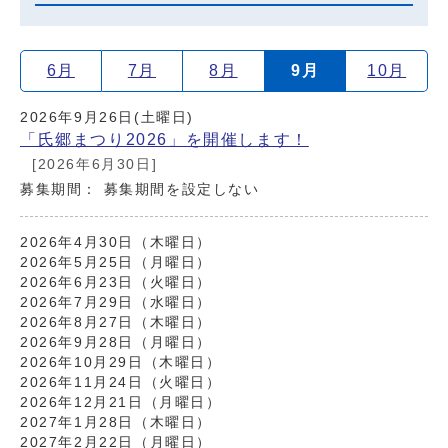
6月
7月
8月
9月
10月
2026年9月26日(土曜日)
「氏郷まつり2026」を開催します！
[2026年6月30日]
募集期間： 募集期間を設定しない
2026年4月30日（木曜日）
2026年5月25日（月曜日）
2026年6月23日（火曜日）
2026年7月29日（水曜日）
2026年8月27日（木曜日）
2026年9月28日（月曜日）
2026年10月29日（木曜日）
2026年11月24日（火曜日）
2026年12月21日（月曜日）
2027年1月28日（木曜日）
2027年2月22日（月曜日）