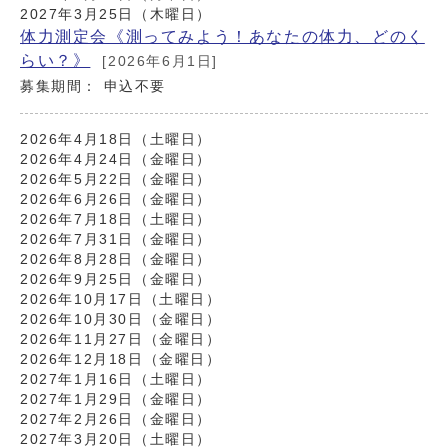
2027年3月25日（木曜日）
体力測定会《測ってみよう！あなたの体力、どのく
らい？》
[2026年6月1日]
募集期間： 申込不要
2026年4月18日（土曜日）
2026年4月24日（金曜日）
2026年5月22日（金曜日）
2026年6月26日（金曜日）
2026年7月18日（土曜日）
2026年7月31日（金曜日）
2026年8月28日（金曜日）
2026年9月25日（金曜日）
2026年10月17日（土曜日）
2026年10月30日（金曜日）
2026年11月27日（金曜日）
2026年12月18日（金曜日）
2027年1月16日（土曜日）
2027年1月29日（金曜日）
2027年2月26日（金曜日）
2027年3月20日（土曜日）