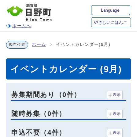
Language
やさしいにほんご
ホームへ
ホーム
イベントカレンダー(9月)
現在位置
イベントカレンダー (9月)
募集期間あり（0件）
表示
随時募集（0件）
表示
申込不要（4件）
表示