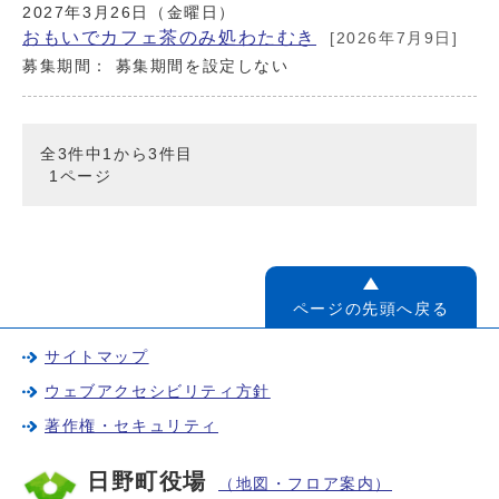
2027年3月26日（金曜日）
おもいでカフェ茶のみ処わたむき
[2026年7月9日]
募集期間： 募集期間を設定しない
全3件中1から3件目
1ページ
ページの先頭へ戻る
サイトマップ
ウェブアクセシビリティ方針
著作権・セキュリティ
日野町役場
（地図・フロア案内）