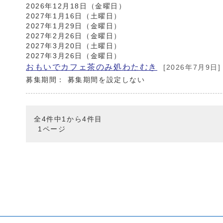
2026年12月18日（金曜日）
2027年1月16日（土曜日）
2027年1月29日（金曜日）
2027年2月26日（金曜日）
2027年3月20日（土曜日）
2027年3月26日（金曜日）
おもいでカフェ茶のみ処わたむき
[2026年7月9日]
募集期間： 募集期間を設定しない
全4件中1から4件目
1ページ