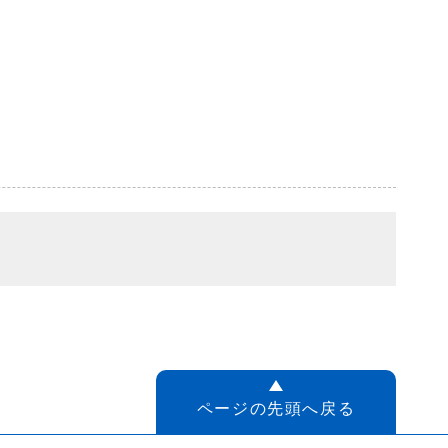
ページの先頭へ戻る