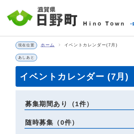
ホーム
イベントカレンダー(7月)
現在位置
あしあと
イベントカレンダー (7月)
募集期間あり（1件）
随時募集（0件）