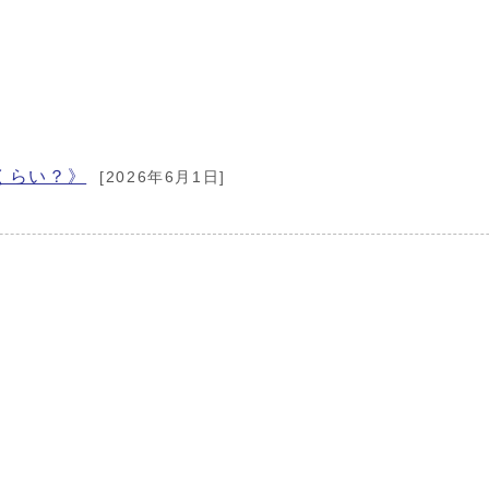
くらい？》
[2026年6月1日]