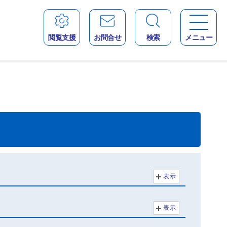
閲覧支援
お問合せ
検索
メニュー
表示
表示