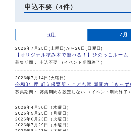
申込不要（4件）
6月
7月
2026年7月25日(土曜日)から26日(日曜日)
【オリジナル積み木で遊べる！】ひのっこルーム
募集期間： 申込不要
（イベント期間終了）
2026年7月14日(火曜日)
令和8年度 町立保育所・こども園 園開放「きっ
募集期間： 募集期間を設定しない
（イベント期間終了
2026年4月30日（木曜日）
2026年5月25日（月曜日）
2026年6月23日（火曜日）
2026年7月29日（水曜日）
2026年8月27日（木曜日）