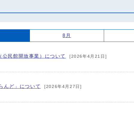
8月
（公民館開放事業）について
[2026年4月21日]
ずらんど」について
[2026年4月27日]
）