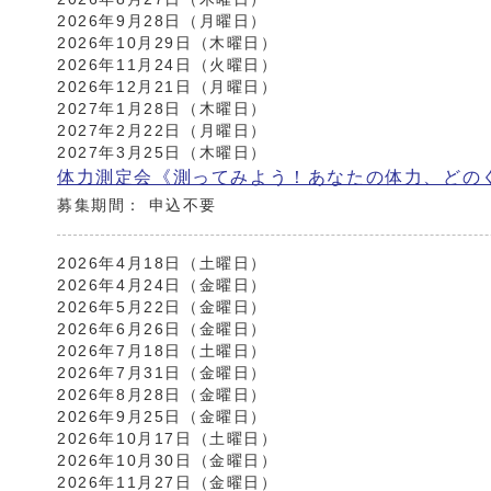
2026年9月28日（月曜日）
2026年10月29日（木曜日）
2026年11月24日（火曜日）
2026年12月21日（月曜日）
2027年1月28日（木曜日）
2027年2月22日（月曜日）
2027年3月25日（木曜日）
体力測定会《測ってみよう！あなたの体力、どの
募集期間： 申込不要
2026年4月18日（土曜日）
2026年4月24日（金曜日）
2026年5月22日（金曜日）
2026年6月26日（金曜日）
2026年7月18日（土曜日）
2026年7月31日（金曜日）
2026年8月28日（金曜日）
2026年9月25日（金曜日）
2026年10月17日（土曜日）
2026年10月30日（金曜日）
2026年11月27日（金曜日）