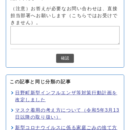
（注意）お答えが必要なお問い合わせは、直接
担当部署へお願いします（こちらではお受けで
きません）。
確認
この記事と同じ分類の記事
日野町新型インフルエンザ等対策行動計画を
改定しました
マスク着用の考え方について（令和5年3月13
日以降の取り扱い）
新型コロナウイルスに係る家庭ごみの捨て方