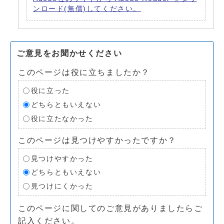
ンロード(無償)してください。
ご意見をお聞かせください
このページは役に立ちましたか？
役に立った
どちらともいえない
役に立たなかった
このページは見つけやすかったですか？
見つけやすかった
どちらともいえない
見つけにくかった
このページに関してのご意見がありましたらご
記入ください。