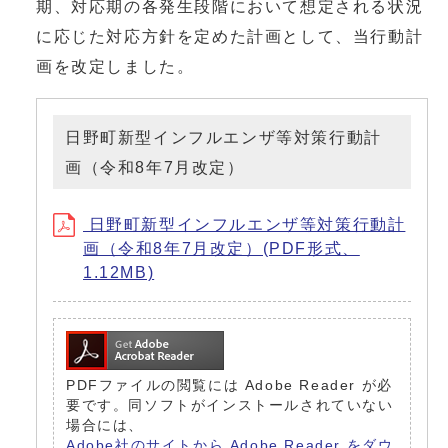
期、対応期の各発生段階において想定される状況
に応じた対応方針を定めた計画として、当行動計
画を改定しました。
日野町新型インフルエンザ等対策行動計
画（令和8年7月改定）
日野町新型インフルエンザ等対策行動計
画（令和8年7月改定）(PDF形式、
1.12MB)
PDFファイルの閲覧には Adobe Reader が必
要です。同ソフトがインストールされていない
場合には、
Adobe社のサイトから Adobe Reader をダウ