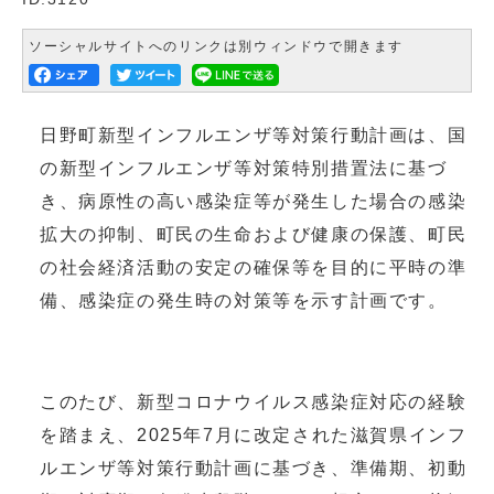
ソーシャルサイトへのリンクは別ウィンドウで開きます
日野町新型インフルエンザ等対策行動計画は、国
の新型インフルエンザ等対策特別措置法に基づ
き、病原性の高い感染症等が発生した場合の感染
拡大の抑制、町民の生命および健康の保護、町民
の社会経済活動の安定の確保等を目的に平時の準
備、感染症の発生時の対策等を示す計画です。
このたび、新型コロナウイルス感染症対応の経験
を踏まえ、2025年7月に改定された滋賀県インフ
ルエンザ等対策行動計画に基づき、準備期、初動