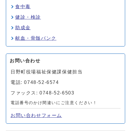
食中毒
健診・検診
助成金
献血・骨髄バンク
お問い合わせ
日野町役場福祉保健課保健担当
電話: 0748-52-6574
ファックス: 0748-52-6503
電話番号のかけ間違いにご注意ください！
お問い合わせフォーム