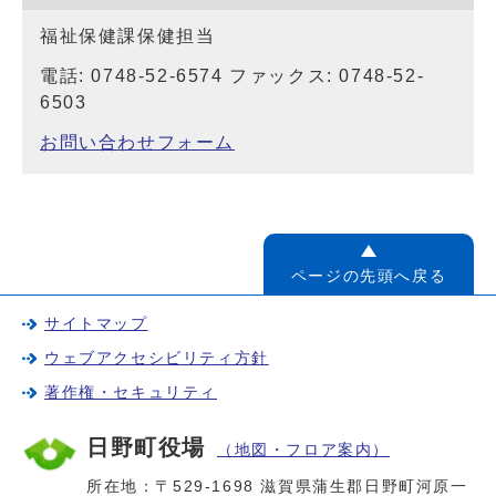
福祉保健課保健担当
電話: 0748-52-6574 ファックス: 0748-52-
6503
お問い合わせフォーム
ページの先頭へ戻る
サイトマップ
ウェブアクセシビリティ方針
著作権・セキュリティ
日野町役場
（地図・フロア案内）
所在地：〒529-1698 滋賀県蒲生郡日野町河原一