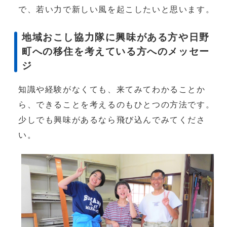
で、若い力で新しい風を起こしたいと思います。
地域おこし協力隊に興味がある方や日野
町への移住を考えている方へのメッセー
ジ
知識や経験がなくても、来てみてわかることか
ら、できることを考えるのもひとつの方法です。
少しでも興味があるなら飛び込んでみてくださ
い。