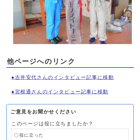
他ページへのリンク
●吉井安代さんのインタビュー記事に移動
●宮根通さんのインタビュー記事に移動
ご意見をお聞かせください
このページは役に立ちましたか？
役に立った