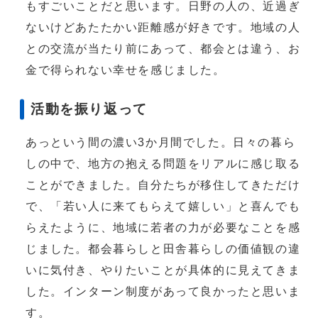
もすごいことだと思います。日野の人の、近過ぎ
ないけどあたたかい距離感が好きです。地域の人
との交流が当たり前にあって、都会とは違う、お
金で得られない幸せを感じました。
活動を振り返って
あっという間の濃い3か月間でした。日々の暮ら
しの中で、地方の抱える問題をリアルに感じ取る
ことができました。自分たちが移住してきただけ
で、「若い人に来てもらえて嬉しい」と喜んでも
らえたように、地域に若者の力が必要なことを感
じました。都会暮らしと田舎暮らしの価値観の違
いに気付き、やりたいことが具体的に見えてきま
した。インターン制度があって良かったと思いま
す。