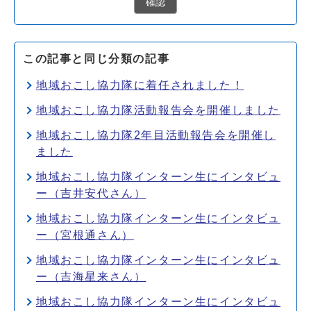
確認
この記事と同じ分類の記事
地域おこし協力隊に着任されました！
地域おこし協力隊活動報告会を開催しました
地域おこし協力隊2年目活動報告会を開催し
ました
地域おこし協力隊インターン生にインタビュ
ー（吉井安代さん）
地域おこし協力隊インターン生にインタビュ
ー（宮根通さん）
地域おこし協力隊インターン生にインタビュ
ー（吉海星来さん）
地域おこし協力隊インターン生にインタビュ