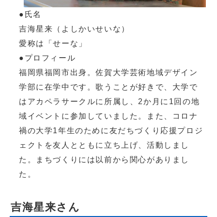
●氏名
吉海星来（よしかいせいな）
愛称は「せーな」
●プロフィール
福岡県福岡市出身。佐賀大学芸術地域デザイン
学部に在学中です。歌うことが好きで、大学で
はアカペラサークルに所属し、2か月に1回の地
域イベントに参加していました。また、コロナ
禍の大学1年生のために友だちづくり応援プロジ
ェクトを友人とともに立ち上げ、活動しまし
た。まちづくりには以前から関心がありまし
た。
吉海星来さん