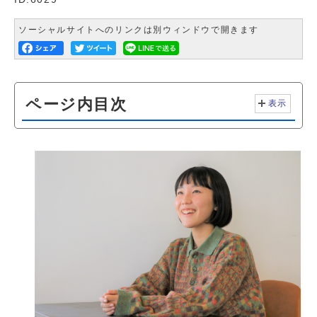
ソーシャルサイトへのリンクは別ウィンドウで開きます
ページ内目次
表示