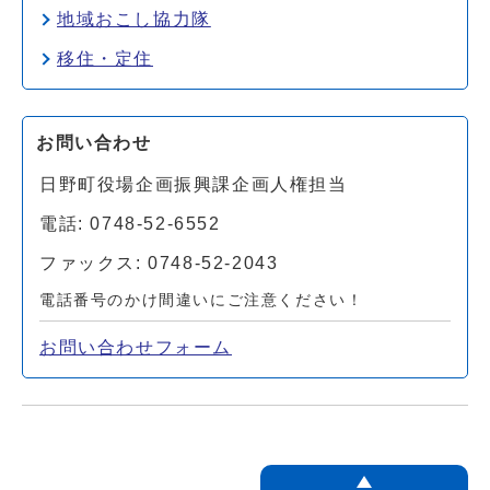
地域おこし協力隊
移住・定住
お問い合わせ
日野町役場企画振興課企画人権担当
電話: 0748-52-6552
ファックス: 0748-52-2043
電話番号のかけ間違いにご注意ください！
お問い合わせフォーム