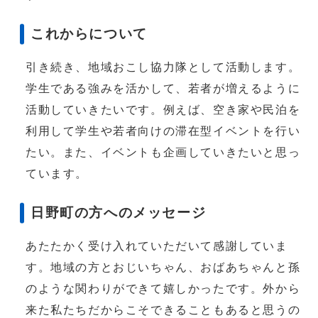
これからについて
引き続き、地域おこし協力隊として活動します。
学生である強みを活かして、若者が増えるように
活動していきたいです。例えば、空き家や民泊を
利用して学生や若者向けの滞在型イベントを行い
たい。また、イベントも企画していきたいと思っ
ています。
日野町の方へのメッセージ
あたたかく受け入れていただいて感謝していま
す。地域の方とおじいちゃん、おばあちゃんと孫
のような関わりができて嬉しかったです。外から
来た私たちだからこそできることもあると思うの