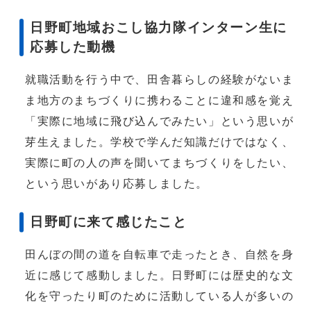
日野町地域おこし協力隊インターン生に
応募した動機
就職活動を行う中で、田舎暮らしの経験がないま
ま地方のまちづくりに携わることに違和感を覚え
「実際に地域に飛び込んでみたい」という思いが
芽生えました。学校で学んだ知識だけではなく、
実際に町の人の声を聞いてまちづくりをしたい、
という思いがあり応募しました。
日野町に来て感じたこと
田んぼの間の道を自転車で走ったとき、自然を身
近に感じて感動しました。日野町には歴史的な文
化を守ったり町のために活動している人が多いの