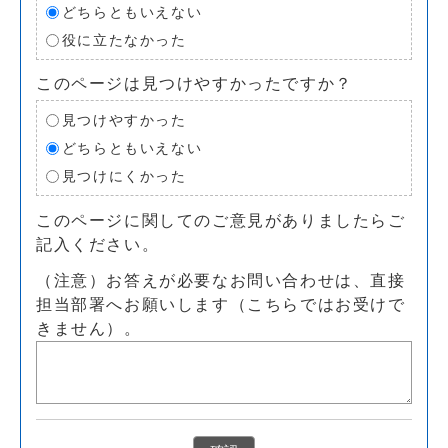
どちらともいえない
役に立たなかった
このページは見つけやすかったですか？
見つけやすかった
どちらともいえない
見つけにくかった
このページに関してのご意見がありましたらご
記入ください。
（注意）お答えが必要なお問い合わせは、直接
担当部署へお願いします（こちらではお受けで
きません）。