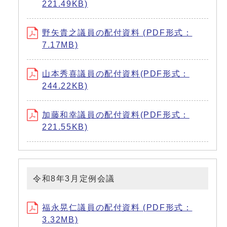
221.49KB)
野矢貴之議員の配付資料 (PDF形式：
7.17MB)
山本秀喜議員の配付資料(PDF形式：
244.22KB)
加藤和幸議員の配付資料(PDF形式：
221.55KB)
令和8年3月定例会議
福永晃仁議員の配付資料 (PDF形式：
3.32MB)