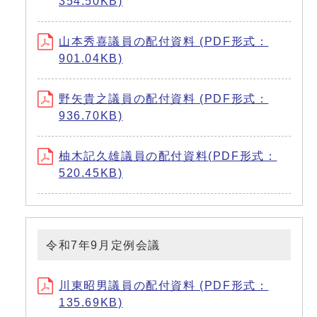
354.50KB)
山本秀喜議員の配付資料 (PDF形式：
901.04KB)
野矢貴之議員の配付資料 (PDF形式：
936.70KB)
柚木記久雄議員の配付資料(PDF形式：
520.45KB)
令和7年9月定例会議
川東昭男議員の配付資料 (PDF形式：
135.69KB)