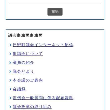
確認
議会事務局事務局
日野町議会インターネット配信
町議会について
議員の紹介
議会だより
本会議のご案内
会議録
定例会一般質問に係る配布資料
議会改革の取り組み