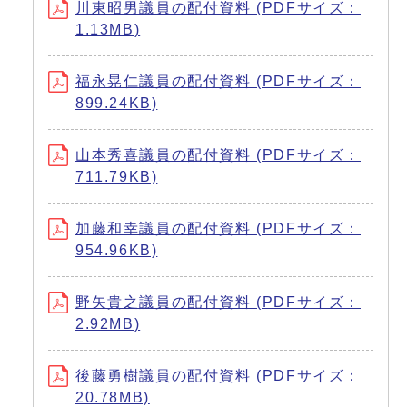
川東昭男議員の配付資料 (PDFサイズ：
1.13MB)
福永晃仁議員の配付資料 (PDFサイズ：
899.24KB)
山本秀喜議員の配付資料 (PDFサイズ：
711.79KB)
加藤和幸議員の配付資料 (PDFサイズ：
954.96KB)
野矢貴之議員の配付資料 (PDFサイズ：
2.92MB)
後藤勇樹議員の配付資料 (PDFサイズ：
20.78MB)