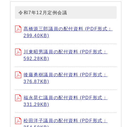
令和7年12月定例会議
髙橋源三郎議員の配付資料 (PDF形式：
299.40KB)
川東昭男議員の配付資料 (PDF形式：
592.28KB)
後藤勇樹議員の配付資料 (PDF形式：
376.87KB)
福永晃仁議員の配付資料 (PDF形式：
331.29KB)
松田洋子議員の配付資料 (PDF形式：