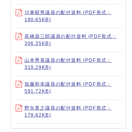
川東昭男議員の配付資料 (PDF形式：
180.65KB)
髙橋源三郎議員の配付資料 (PDF形式：
306.35KB)
山本秀喜議員の配付資料 (PDF形式：
319.29KB)
加藤和幸議員の配付資料 (PDF形式：
591.72KB)
野矢貴之議員の配付資料 (PDF形式：
179.82KB)