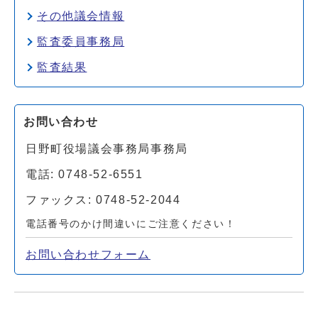
その他議会情報
監査委員事務局
監査結果
お問い合わせ
日野町役場議会事務局事務局
電話: 0748-52-6551
ファックス: 0748-52-2044
電話番号のかけ間違いにご注意ください！
お問い合わせフォーム