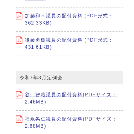
加藤和幸議員の配付資料 (PDF形式：
362.33KB)
後藤勇樹議員の配付資料 (PDF形式：
431.61KB)
令和7年3月定例会
谷口智哉議員の配付資料(PDFサイズ：
2.46MB)
福永晃仁議員の配付資料(PDFサイズ：
2.68MB)