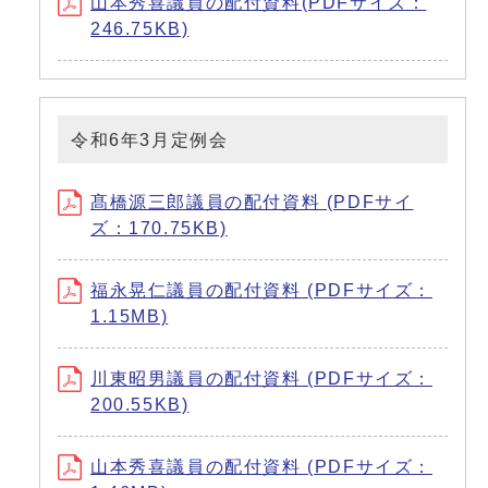
山本秀喜議員の配付資料(PDFサイズ：
246.75KB)
令和6年3月定例会
髙橋源三郎議員の配付資料 (PDFサイ
ズ：170.75KB)
福永晃仁議員の配付資料 (PDFサイズ：
1.15MB)
川東昭男議員の配付資料 (PDFサイズ：
200.55KB)
山本秀喜議員の配付資料 (PDFサイズ：