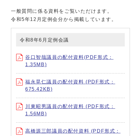
一般質問に係る資料をご覧いただけます。
令和5年12月定例会分から掲載しています。
令和8年6月定例会議
谷口智哉議員の配付資料(PDF形式：
1.35MB)
福永晃仁議員の配付資料 (PDF形式：
675.42KB)
川東昭男議員の配付資料 (PDF形式：
1.56MB)
高橋源三郎議員の配付資料 (PDF形式：