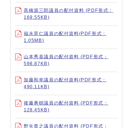
髙橋源三郎議員の配付資料 (PDF形式：
169.55KB)
福永晃仁議員の配付資料(PDF形式：
1.05MB)
山本秀喜議員の配付資料 (PDF形式：
598.87KB)
加藤和幸議員の配付資料(PDF形式：
490.11KB)
後藤勇樹議員の配付資料 (PDF形式：
128.45KB)
野矢貴之議員の配付資料 (PDF形式：