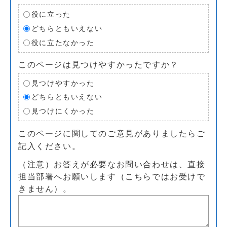
役に立った
どちらともいえない
役に立たなかった
このページは見つけやすかったですか？
見つけやすかった
どちらともいえない
見つけにくかった
このページに関してのご意見がありましたらご
記入ください。
（注意）お答えが必要なお問い合わせは、直接
担当部署へお願いします（こちらではお受けで
きません）。