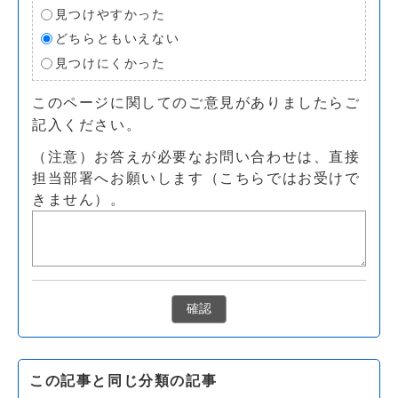
見つけやすかった
どちらともいえない
見つけにくかった
このページに関してのご意見がありましたらご
記入ください。
（注意）お答えが必要なお問い合わせは、直接
担当部署へお願いします（こちらではお受けで
きません）。
確認
この記事と同じ分類の記事