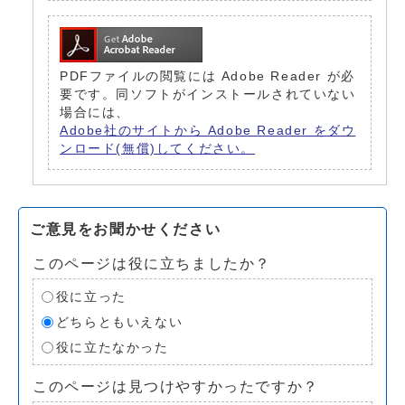
PDFファイルの閲覧には Adobe Reader が必
要です。同ソフトがインストールされていない
場合には、
Adobe社のサイトから Adobe Reader をダウ
ンロード(無償)してください。
ご意見をお聞かせください
このページは役に立ちましたか？
役に立った
どちらともいえない
役に立たなかった
このページは見つけやすかったですか？