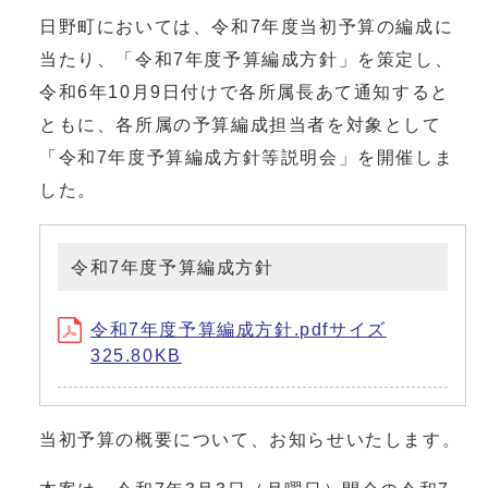
日野町においては、令和7年度当初予算の編成に
当たり、「令和7年度予算編成方針」を策定し、
令和6年10月9日付けで各所属長あて通知すると
ともに、各所属の予算編成担当者を対象として
「令和7年度予算編成方針等説明会」を開催しま
した。
令和7年度予算編成方針
令和7年度予算編成方針.pdfサイズ
325.80KB
当初予算の概要について、お知らせいたします。