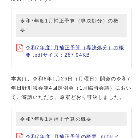
令和7年度1月補正予算（専決処分）の概
要
令和7年度1月補正予算（専決処分）の概
要 .pdfサイズ：287.94KB
本案は、令和8年1月26日（月曜日）開会の令和7
年日野町議会第4回定例会（1月臨時会議）におい
てご審議いただき、原案どおり可決しました。
令和7年度1月補正予算の概要
令和7年度1月補正予算の概要 .pdfサイ