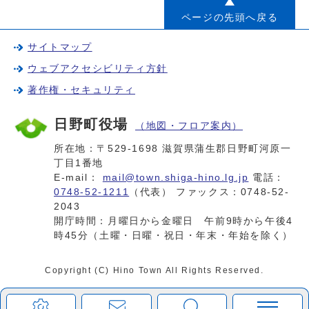
ページの先頭へ戻る
サイトマップ
ウェブアクセシビリティ方針
著作権・セキュリティ
日野町役場
（地図・フロア案内）
所在地：〒529-1698 滋賀県蒲生郡日野町河原一
丁目1番地
E-mail：
mail@town.shiga-hino.lg.jp
電話：
0748-52-1211
（代表） ファックス：0748-52-
2043
開庁時間：月曜日から金曜日 午前9時から午後4
時45分（土曜・日曜・祝日・年末・年始を除く）
Copyright (C) Hino Town All Rights Reserved.