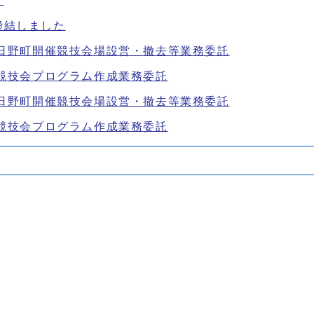
！
締結しました
ポ日野町開催競技会場設営・撤去等業務委託
球競技会プログラム作成業務委託
ポ日野町開催競技会場設営・撤去等業務委託
球競技会プログラム作成業務委託