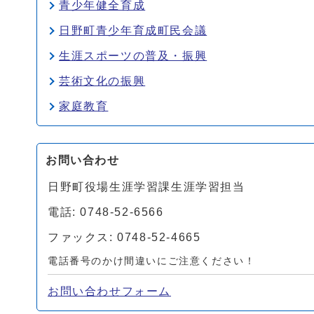
青少年健全育成
日野町青少年育成町民会議
生涯スポーツの普及・振興
芸術文化の振興
家庭教育
お問い合わせ
日野町役場生涯学習課生涯学習担当
電話: 0748-52-6566
ファックス: 0748-52-4665
電話番号のかけ間違いにご注意ください！
お問い合わせフォーム