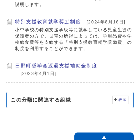
説明します。
特別支援教育就学奨励制度
[2024年8月16日]
小中学校の特別支援学級等に就学している児童生徒の
保護者の方で、世帯の所得によっては、学用品費や学
校給食費等を支給する「特別支援教育就学奨励費」の
制度を利用することができます。
日野町奨学金返還支援補助金制度
[2023年4月1日]
この分類に関連する組織
表示