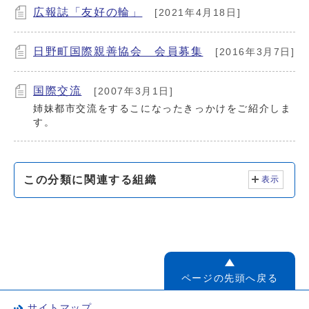
広報誌「友好の輪」
[2021年4月18日]
日野町国際親善協会 会員募集
[2016年3月7日]
国際交流
[2007年3月1日]
姉妹都市交流をするこになったきっかけをご紹介しま
す。
この分類に関連する組織
表示
ページの先頭へ戻る
サイトマップ