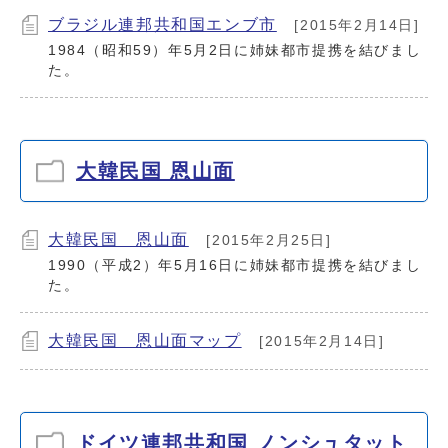
ブラジル連邦共和国エンブ市
[2015年2月14日]
1984（昭和59）年5月2日に姉妹都市提携を結びまし
た。
大韓民国 恩山面
大韓民国 恩山面
[2015年2月25日]
1990（平成2）年5月16日に姉妹都市提携を結びまし
た。
大韓民国 恩山面マップ
[2015年2月14日]
ドイツ連邦共和国 ノンシュタット