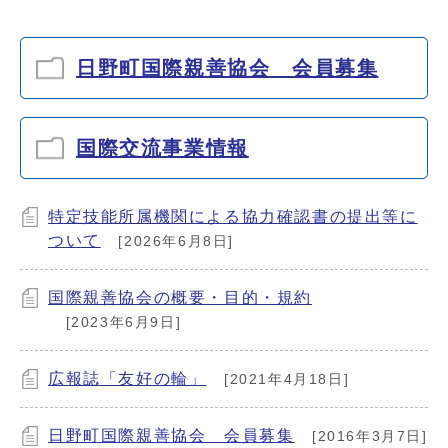
日野町国際親善協会 会員募集
国際交流事業情報
特定技能所属機関による協力確認書の提出等に
ついて
[2026年6月8日]
国際親善協会の概要・目的・規約
[2023年6月9日]
広報誌「友好の輪」
[2021年4月18日]
日野町国際親善協会 会員募集
[2016年3月7日]