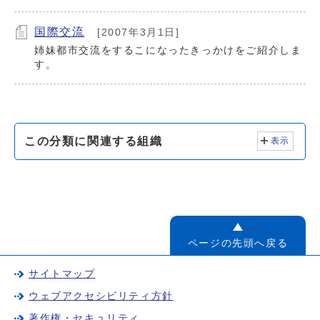
国際交流
[2007年3月1日]
姉妹都市交流をするこになったきっかけをご紹介しま
す。
この分類に関連する組織
表示
ページの先頭へ戻る
サイトマップ
ウェブアクセシビリティ方針
著作権・セキュリティ