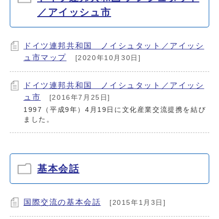
／アイッシュ市
ドイツ連邦共和国 ノイシュタット／アイッシ
ュ市マップ
[2020年10月30日]
ドイツ連邦共和国 ノイシュタット／アイッシ
ュ市
[2016年7月25日]
1997（平成9年）4月19日に文化産業交流提携を結び
ました。
基本会話
国際交流の基本会話
[2015年1月3日]