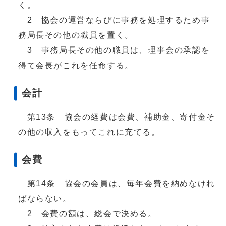
く。
2 協会の運営ならびに事務を処理するため事
務局長その他の職員を置く。
3 事務局長その他の職員は、理事会の承認を
得て会長がこれを任命する。
会計
第13条 協会の経費は会費、補助金、寄付金そ
の他の収入をもってこれに充てる。
会費
第14条 協会の会員は、毎年会費を納めなけれ
ばならない。
2 会費の額は、総会で決める。