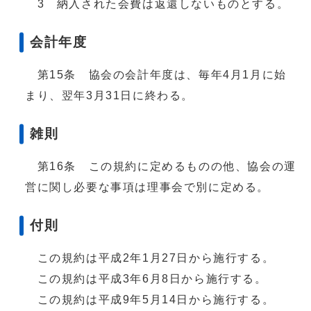
3 納入された会費は返還しないものとする。
会計年度
第15条 協会の会計年度は、毎年4月1月に始
まり、翌年3月31日に終わる。
雑則
第16条 この規約に定めるものの他、協会の運
営に関し必要な事項は理事会で別に定める。
付則
この規約は平成2年1月27日から施行する。
この規約は平成3年6月8日から施行する。
この規約は平成9年5月14日から施行する。