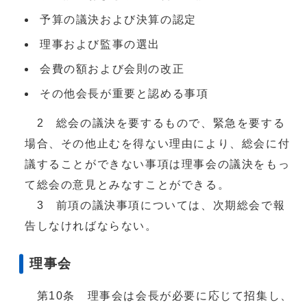
予算の議決および決算の認定
理事および監事の選出
会費の額および会則の改正
その他会長が重要と認める事項
2 総会の議決を要するもので、緊急を要する
場合、その他止むを得ない理由により、総会に付
議することができない事項は理事会の議決をもっ
て総会の意見とみなすことができる。
3 前項の議決事項については、次期総会で報
告しなければならない。
理事会
第10条 理事会は会長が必要に応じて招集し、