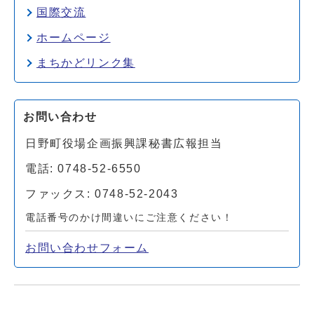
国際交流
ホームページ
まちかどリンク集
お問い合わせ
日野町役場企画振興課秘書広報担当
電話: 0748-52-6550
ファックス: 0748-52-2043
電話番号のかけ間違いにご注意ください！
お問い合わせフォーム