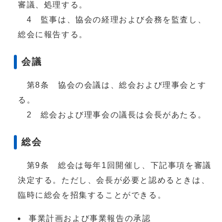
審議、処理する。
4 監事は、協会の経理および会務を監査し、
総会に報告する。
会議
第8条 協会の会議は、総会および理事会とす
る。
2 総会および理事会の議長は会長があたる。
総会
第9条 総会は毎年1回開催し、下記事項を審議
決定する。ただし、会長が必要と認めるときは、
臨時に総会を招集することができる。
事業計画および事業報告の承認