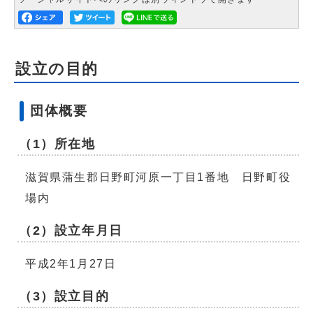
設立の目的
団体概要
（1）所在地
滋賀県蒲生郡日野町河原一丁目1番地 日野町役
場内
（2）設立年月日
平成2年1月27日
（3）設立目的