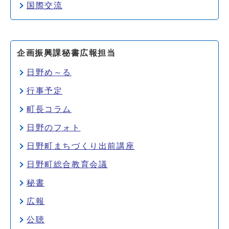
国際交流
企画振興課秘書広報担当
日野め～る
行事予定
町長コラム
日野のフォト
日野町まちづくり出前講座
日野町総合教育会議
秘書
広報
公聴