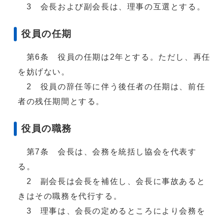
3 会長および副会長は、理事の互選とする。
役員の任期
第6条 役員の任期は2年とする。ただし、再任
を妨げない。
2 役員の辞任等に伴う後任者の任期は、前任
者の残任期間とする。
役員の職務
第7条 会長は、会務を統括し協会を代表す
る。
2 副会長は会長を補佐し、会長に事故あると
きはその職務を代行する。
3 理事は、会長の定めるところにより会務を