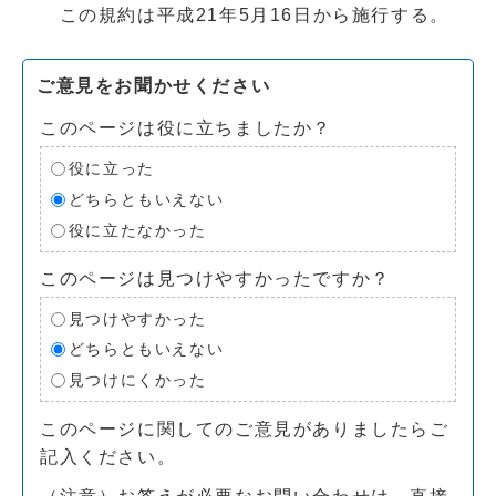
この規約は平成21年5月16日から施行する。
ご意見をお聞かせください
このページは役に立ちましたか？
役に立った
どちらともいえない
役に立たなかった
このページは見つけやすかったですか？
見つけやすかった
どちらともいえない
見つけにくかった
このページに関してのご意見がありましたらご
記入ください。