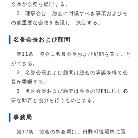
会長が会務を総理する。
2 理事会は、総会に付議すべき事項およびそ
の他重要な会務を審議し、決定する。
名誉会長および顧問
第11条 協会に名誉会長および顧問を置くこと
ができる。
2 名誉会長および顧問は総会の承認を得て会
長が委嘱する。
3 名誉会長および顧問は会長の諮問に応じ必
要な助言と協力を行うものとする。
事務局
第12条 協会の事務局は、日野町役場内に置