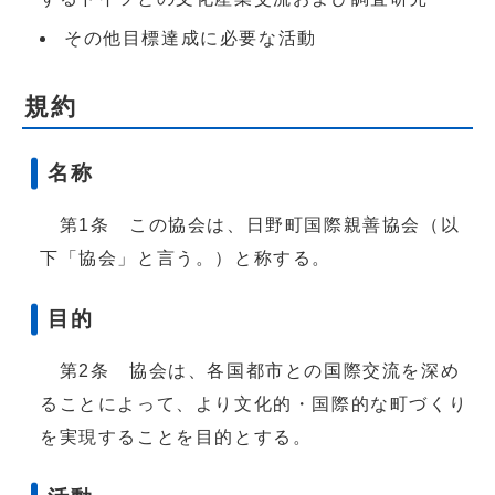
その他目標達成に必要な活動
規約
名称
第1条 この協会は、日野町国際親善協会（以
下「協会」と言う。）と称する。
目的
第2条 協会は、各国都市との国際交流を深め
ることによって、より文化的・国際的な町づくり
を実現することを目的とする。