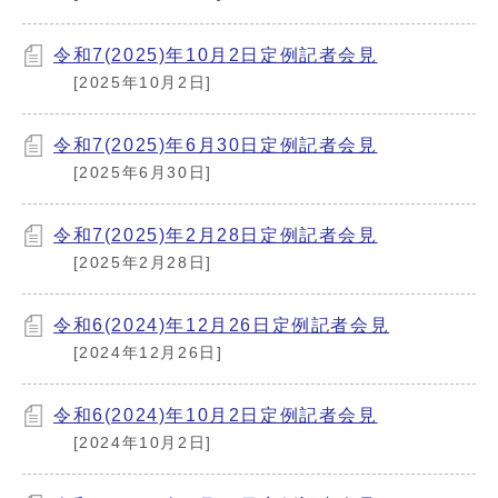
令和7(2025)年10月2日定例記者会見
[2025年10月2日]
令和7(2025)年6月30日定例記者会見
[2025年6月30日]
令和7(2025)年2月28日定例記者会見
[2025年2月28日]
令和6(2024)年12月26日定例記者会見
[2024年12月26日]
令和6(2024)年10月2日定例記者会見
[2024年10月2日]