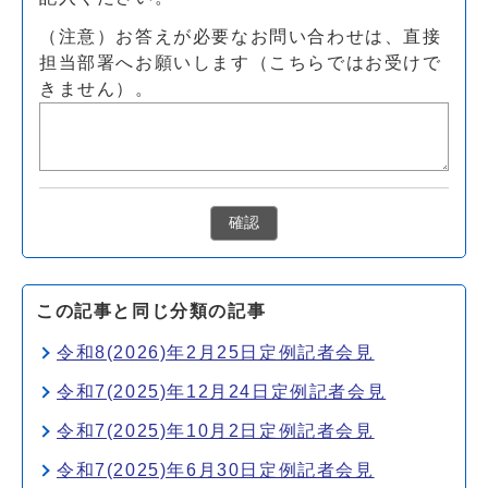
（注意）お答えが必要なお問い合わせは、直接
担当部署へお願いします（こちらではお受けで
きません）。
確認
この記事と同じ分類の記事
令和8(2026)年2月25日定例記者会見
令和7(2025)年12月24日定例記者会見
令和7(2025)年10月2日定例記者会見
令和7(2025)年6月30日定例記者会見