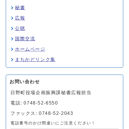
秘書
広報
公聴
国際交流
ホームページ
まちかどリンク集
お問い合わせ
日野町役場企画振興課秘書広報担当
電話: 0748-52-6550
ファックス: 0748-52-2043
電話番号のかけ間違いにご注意ください！