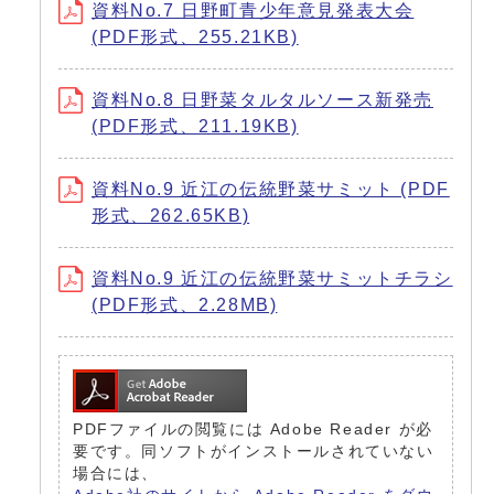
資料No.7 日野町青少年意見発表大会
(PDF形式、255.21KB)
資料No.8 日野菜タルタルソース新発売
(PDF形式、211.19KB)
資料No.9 近江の伝統野菜サミット (PDF
形式、262.65KB)
資料No.9 近江の伝統野菜サミットチラシ
(PDF形式、2.28MB)
PDFファイルの閲覧には Adobe Reader が必
要です。同ソフトがインストールされていない
場合には、