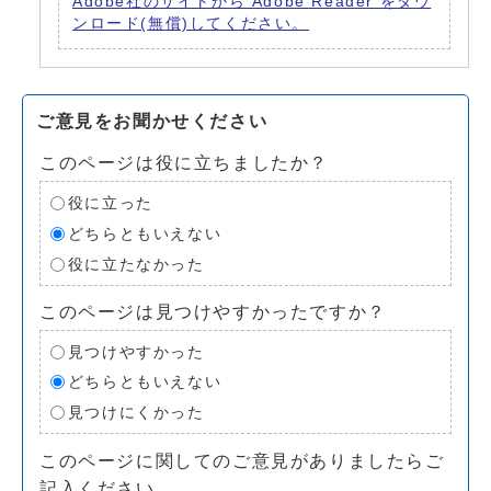
Adobe社のサイトから Adobe Reader をダウ
ンロード(無償)してください。
ご意見をお聞かせください
このページは役に立ちましたか？
役に立った
どちらともいえない
役に立たなかった
このページは見つけやすかったですか？
見つけやすかった
どちらともいえない
見つけにくかった
このページに関してのご意見がありましたらご
記入ください。