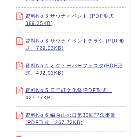
資料No.3 サウナイベント (PDF形式、
389.25KB)
資料No.3 サウナイベントチラシ (PDF形
式、729.03KB)
資料No.4 オクトーバーフェスタ(PDF形
式、492.03KB)
資料No.5 日野町文化祭(PDF形式、
427.77KB)
資料No.6 綿向山の日第30回記念事業
(PDF形式、267.72KB)