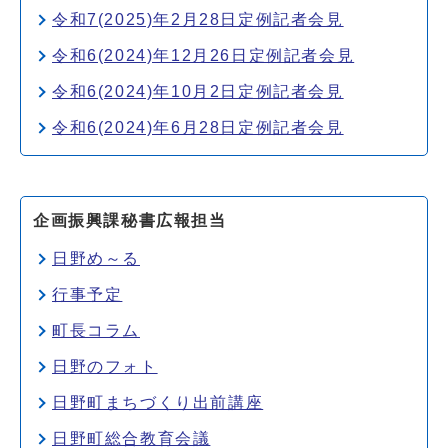
令和7(2025)年2月28日定例記者会見
令和6(2024)年12月26日定例記者会見
令和6(2024)年10月2日定例記者会見
令和6(2024)年6月28日定例記者会見
企画振興課秘書広報担当
日野め～る
行事予定
町長コラム
日野のフォト
日野町まちづくり出前講座
日野町総合教育会議