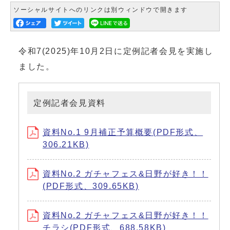
ソーシャルサイトへのリンクは別ウィンドウで開きます
令和7(2025)年10月2日に定例記者会見を実施し
ました。
定例記者会見資料
資料No.1 9月補正予算概要(PDF形式、
306.21KB)
資料No.2 ガチャフェス&日野が好き！！
(PDF形式、309.65KB)
資料No.2 ガチャフェス&日野が好き！！
チラシ(PDF形式、688.58KB)