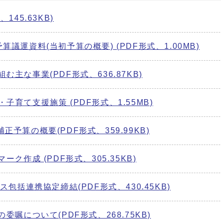
145.63KB)
議運資料(当初予算の概要) (PDF形式、1.00MB)
主な事業(PDF形式、636.87KB)
子育て支援施策 (PDF形式、1.55MB)
予算の概要(PDF形式、359.99KB)
ク作成 (PDF形式、305.35KB)
ス包括連携協定締結(PDF形式、430.45KB)
委嘱について(PDF形式、268.75KB)