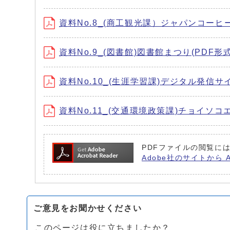
資料No.8_(商工観光課）ジャパンコーヒーフェス
資料No.9_(図書館)図書館まつり(PDF形式、
資料No.10_(生涯学習課)デジタル発信サイト
資料No.11_(交通環境政策課)チョイソコエリ
PDFファイルの閲覧には
Adobe社のサイトから 
ご意見をお聞かせください
このページは役に立ちましたか？