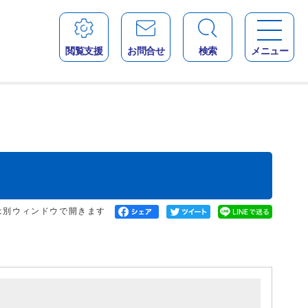
閲覧支援
お問合せ
検索
メニュー
は別ウィンドウで開きます