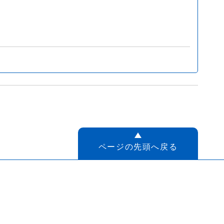
ページの先頭へ戻る