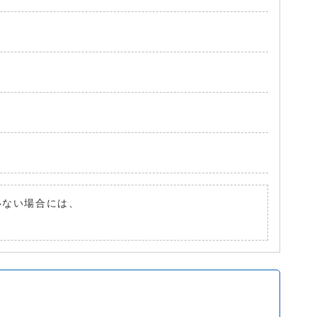
ていない場合には、