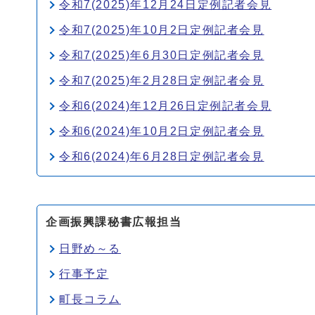
令和7(2025)年12月24日定例記者会見
令和7(2025)年10月2日定例記者会見
令和7(2025)年6月30日定例記者会見
令和7(2025)年2月28日定例記者会見
令和6(2024)年12月26日定例記者会見
令和6(2024)年10月2日定例記者会見
令和6(2024)年6月28日定例記者会見
企画振興課秘書広報担当
日野め～る
行事予定
町長コラム