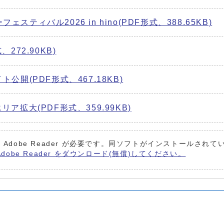
ティバル2026 in hino(PDF形式、388.65KB)
272.90KB)
公開(PDF形式、467.18KB)
ア拡大(PDF形式、359.99KB)
 Adobe Reader が必要です。同ソフトがインストールされ
Adobe Reader をダウンロード(無償)してください。