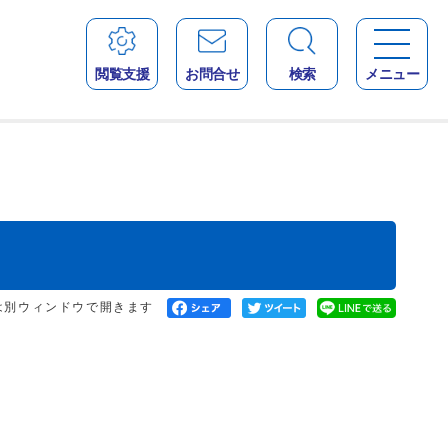
閲覧支援
お問合せ
検索
メニュー
は別ウィンドウで開きます