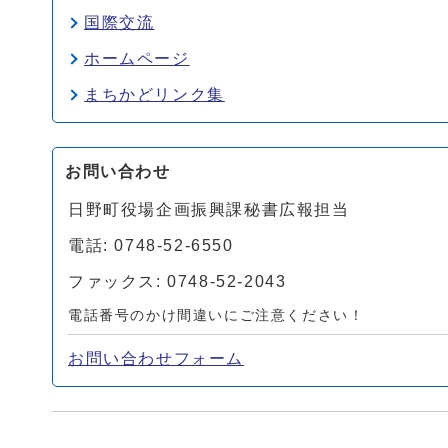
国際交流
ホームページ
まちかどリンク集
お問い合わせ
日野町役場企画振興課秘書広報担当
電話: 0748-52-6550
ファックス: 0748-52-2043
電話番号のかけ間違いにご注意ください！
お問い合わせフォーム