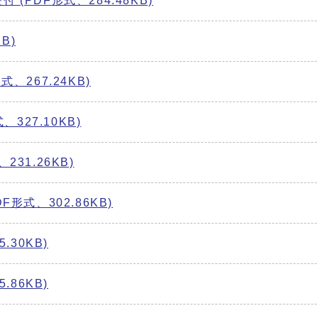
PDF形式、284.48KB)
B)
、267.24KB)
形式、327.10KB)
31.26KB)
F形式、302.86KB)
.30KB)
.86KB)