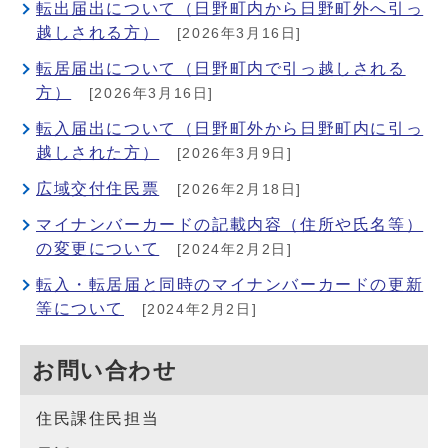
転出届出について（日野町内から日野町外へ引っ
越しされる方）
[2026年3月16日]
転居届出について（日野町内で引っ越しされる
方）
[2026年3月16日]
転入届出について（日野町外から日野町内に引っ
越しされた方）
[2026年3月9日]
広域交付住民票
[2026年2月18日]
マイナンバーカードの記載内容（住所や氏名等）
の変更について
[2024年2月2日]
転入・転居届と同時のマイナンバーカードの更新
等について
[2024年2月2日]
お問い合わせ
住民課住民担当