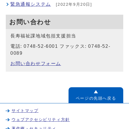
緊急通報システム
[2022年9月20日]
お問い合わせ
長寿福祉課地域包括支援担当
電話: 0748-52-6001 ファックス: 0748-52-
0089
お問い合わせフォーム
ページの先頭へ戻る
サイトマップ
ウェブアクセシビリティ方針
著作権・セキュリティ