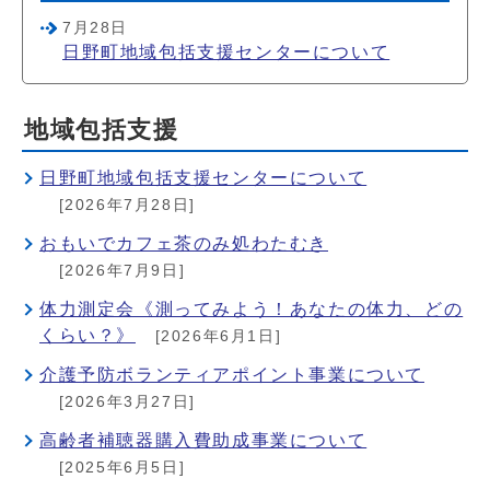
7月28日
日野町地域包括支援センターについて
地域包括支援
日野町地域包括支援センターについて
[2026年7月28日]
おもいでカフェ茶のみ処わたむき
[2026年7月9日]
体力測定会《測ってみよう！あなたの体力、どの
くらい？》
[2026年6月1日]
介護予防ボランティアポイント事業について
[2026年3月27日]
高齢者補聴器購入費助成事業について
[2025年6月5日]