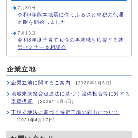
7月30日
令和8年熊本地震に伴うふるさと納税の代理
寄附を開始しました
7月13日
令和8年度子育て女性の再就職を応援する就
労セミナー＆相談会
企業立地
企業立地に関するご案内
[2026年1月6日]
地域未来投資促進法に基づく設備投資等に対する
支援措置
[2026年1月6日]
工場立地法に基づく特定工場の届出について
[2021年4月17日]