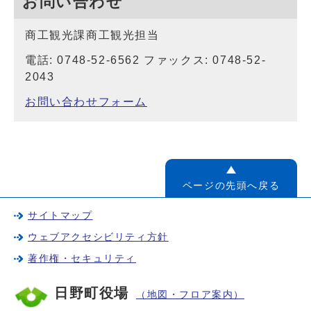
お問い合わせ
商工観光課商工観光担当
電話: 0748-52-6562 ファックス: 0748-52-
2043
お問い合わせフォーム
ページの先頭へ戻る
サイトマップ
ウェブアクセシビリティ方針
著作権・セキュリティ
日野町役場
（地図・フロア案内）