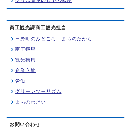
グリム冒険の森での体験
商工観光課商工観光担当
日野町のみどころ まちのたから
商工振興
観光振興
企業立地
労働
グリーンツーリズム
まちのわだい
お問い合わせ