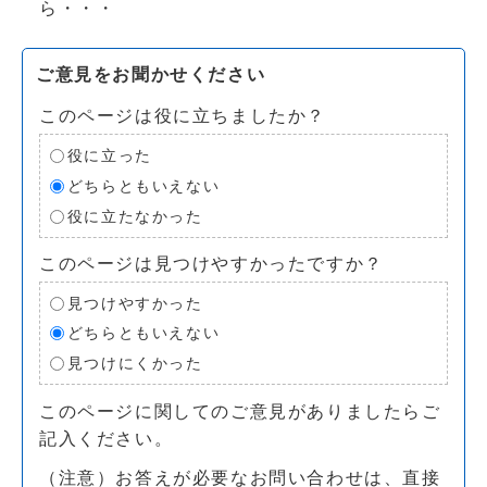
ら・・・
ご意見をお聞かせください
このページは役に立ちましたか？
役に立った
どちらともいえない
役に立たなかった
このページは見つけやすかったですか？
見つけやすかった
どちらともいえない
見つけにくかった
このページに関してのご意見がありましたらご
記入ください。
（注意）お答えが必要なお問い合わせは、直接