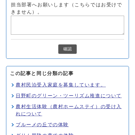
担当部署へお願いします（こちらではお受けで
きません）。
確認
この記事と同じ分類の記事
農村民泊受入家庭を募集しています。
日野町のグリーン・ツーリズム推進について
農村生活体験（農村ホームステイ）の受け入
れについて
ブルーメの丘での体験