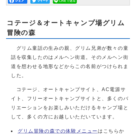
コテージ＆オートキャンプ場グリム
冒険の森
グリム童話の生みの親、グリム兄弟が数々の童
話を収集したのはメルヘン街道。そのメルヘン街
道を想わせる地形などからこの名前がつけられま
した。
コテージ、オートキャンプサイト、AC電源サ
イト、フリーオートキャンプサイトと、多くのバ
リエーションをお楽しみいただけるキャンプ場と
して、多くの方にお越しいただいています。
グリム冒険の森での体験メニュー
はこちらか