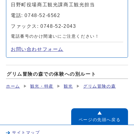
日野町役場商工観光課商工観光担当
電話: 0748-52-6562
ファックス: 0748-52-2043
電話番号のかけ間違いにご注意ください！
お問い合わせフォーム
グリム冒険の森での体験への別ルート
ホーム
観光・特産
観光
グリム冒険の森
ページの先頭へ戻る
サイトマップ