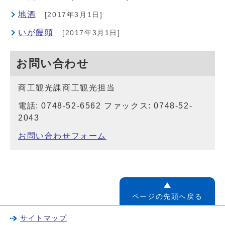
地酒
[2017年3月1日]
いが饅頭
[2017年3月1日]
お問い合わせ
商工観光課商工観光担当
電話: 0748-52-6562 ファックス: 0748-52-
2043
お問い合わせフォーム
ページの先頭へ戻る
サイトマップ