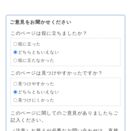
ご意見をお聞かせください
このページは役に立ちましたか？
役に立った
どちらともいえない
役に立たなかった
このページは見つけやすかったですか？
見つけやすかった
どちらともいえない
見つけにくかった
このページに関してのご意見がありましたらご
記入ください。
（注意）お答えが必要なお問い合わせは、直接