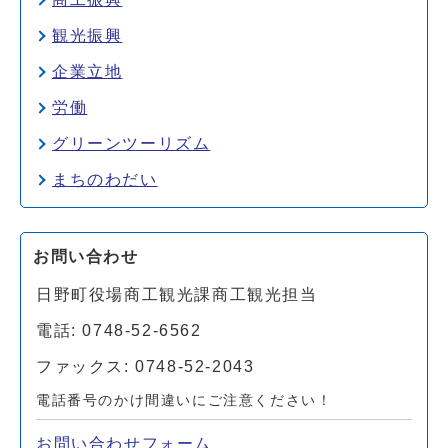
観光振興
企業立地
労働
グリーンツーリズム
まちのわだい
お問い合わせ
日野町役場商工観光課商工観光担当
電話: 0748-52-6562
ファックス: 0748-52-2043
電話番号のかけ間違いにご注意ください！
お問い合わせフォーム