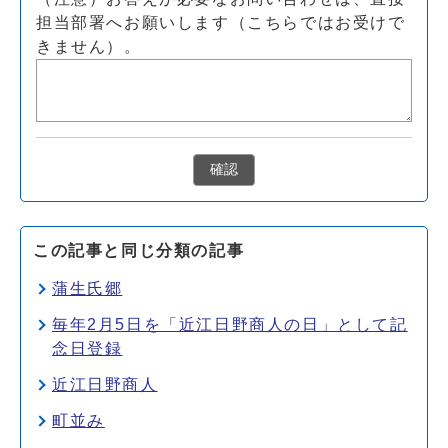
担当部署へお願いします（こちらではお受けで
きません）。
確認
この記事と同じ分類の記事
蒲生氏郷
毎年2月5日を「近江日野商人の日」として記
念日登録
近江日野商人
町並み