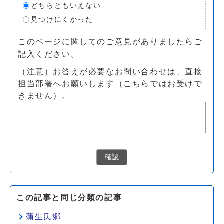
どちらともいえない
見つけにくかった
このページに関してのご意見がありましたらご
記入ください。
（注意）お答えが必要なお問い合わせは、直接
担当部署へお願いします（こちらではお受けで
きません）。
確認
この記事と同じ分類の記事
蒲生氏郷