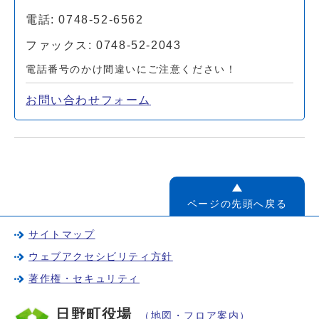
電話: 0748-52-6562
ファックス: 0748-52-2043
電話番号のかけ間違いにご注意ください！
お問い合わせフォーム
ページの先頭へ戻る
サイトマップ
ウェブアクセシビリティ方針
著作権・セキュリティ
日野町役場
（地図・フロア案内）