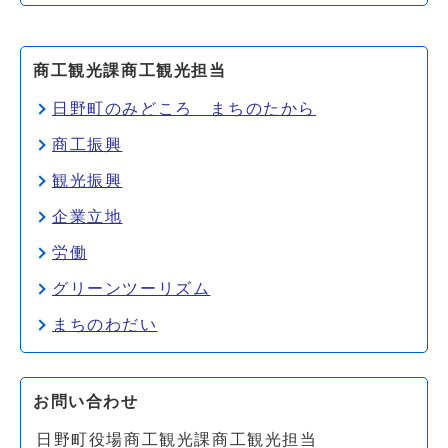
商工観光課商工観光担当
日野町のみどころ まちのたから
商工振興
観光振興
企業立地
労働
グリーンツーリズム
まちのわだい
お問い合わせ
日野町役場商工観光課商工観光担当