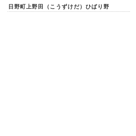
日野町上野田（こうずけだ）ひばり野