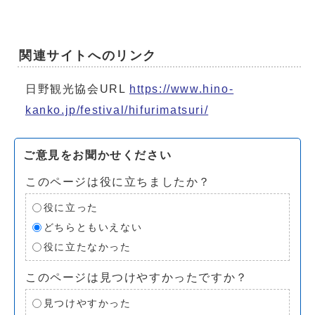
関連サイトへのリンク
日野観光協会URL
https://www.hino-
kanko.jp/festival/hifurimatsuri/
ご意見をお聞かせください
このページは役に立ちましたか？
役に立った
どちらともいえない
役に立たなかった
このページは見つけやすかったですか？
見つけやすかった