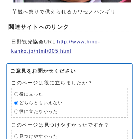
芋競べ祭りで供えられるカワセノハンギリ
関連サイトへのリンク
日野観光協会URL
http://www.hino-
kanko.jp/html/005.html
ご意見をお聞かせください
このページは役に立ちましたか？
役に立った
どちらともいえない
役に立たなかった
このページは見つけやすかったですか？
見つけやすかった