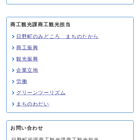
商工観光課商工観光担当
日野町のみどころ まちのたから
商工振興
観光振興
企業立地
労働
グリーンツーリズム
まちのわだい
お問い合わせ
日野町役場商工観光課商工観光担当