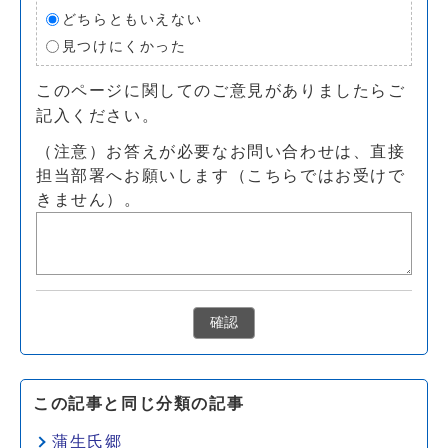
どちらともいえない
見つけにくかった
このページに関してのご意見がありましたらご
記入ください。
（注意）お答えが必要なお問い合わせは、直接
担当部署へお願いします（こちらではお受けで
きません）。
確認
この記事と同じ分類の記事
蒲生氏郷