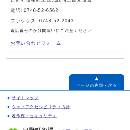
電話: 0748-52-6562
ファックス: 0748-52-2043
電話番号のかけ間違いにご注意ください！
お問い合わせフォーム
ページの先頭へ戻る
サイトマップ
ウェブアクセシビリティ方針
著作権・セキュリティ