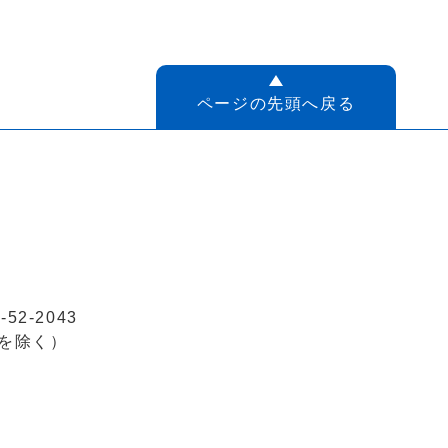
ページの先頭へ戻る
52-2043
を除く）