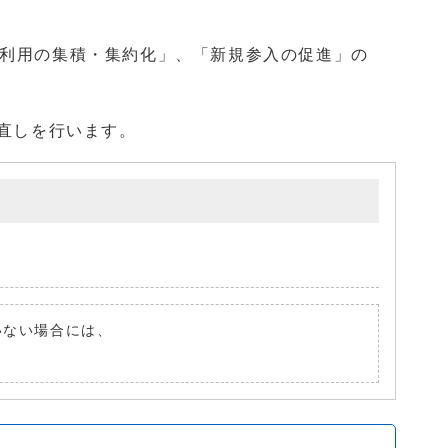
利用の集積・集約化」、「新規参入の促進」の
直しを行います。
ていない場合には、