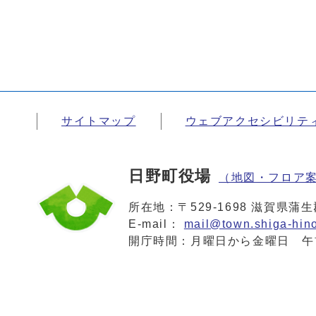
サイトマップ
ウェブアクセシビリテ
日野町役場
（地図・フロア
所在地：〒529-1698 滋賀県
E-mail：
mail@town.shiga-hino
開庁時間：月曜日から金曜日 午