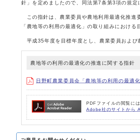
針」を定めましたので、同法第7条第3項の規定
この指針は、農業委員や農地利用最適化推進委
「農地等の利用の最適化」の取り組みにおける
平成35年度を目標年度とし、農業委員および
農地等の利用の最適化の推進に関する指針
日野町農業委員会「農地等の利用の最適
PDFファイルの閲覧には
Adobe社のサイトから 