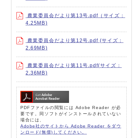
農業委員会だより第13号.pdf（サイズ：
4.25MB)
農業委員会だより第12号.pdf (サイズ：
2.69MB)
農業委員会だより第11号.pdf(サイズ：
2.36MB)
PDFファイルの閲覧には Adobe Reader が必
要です。同ソフトがインストールされていない
場合には、
Adobe社のサイトから Adobe Reader をダウ
ンロード(無償)してください。