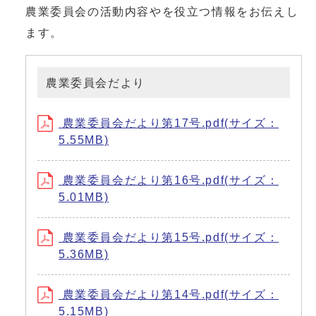
農業委員会の活動内容やを役立つ情報をお伝えし
ます。
農業委員会だより
農業委員会だより第17号.pdf(サイズ：
5.55MB)
農業委員会だより第16号.pdf(サイズ：
5.01MB)
農業委員会だより第15号.pdf(サイズ：
5.36MB)
農業委員会だより第14号.pdf(サイズ：
5.15MB)