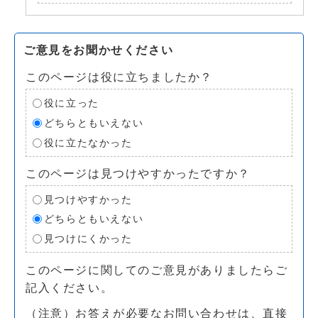
ご意見をお聞かせください
このページは役に立ちましたか？
役に立った
どちらともいえない
役に立たなかった
このページは見つけやすかったですか？
見つけやすかった
どちらともいえない
見つけにくかった
このページに関してのご意見がありましたらご
記入ください。
（注意）お答えが必要なお問い合わせは、直接