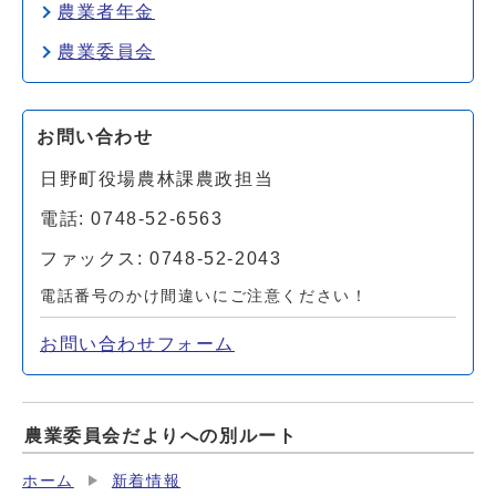
農業者年金
農業委員会
お問い合わせ
日野町役場農林課農政担当
電話: 0748-52-6563
ファックス: 0748-52-2043
電話番号のかけ間違いにご注意ください！
お問い合わせフォーム
農業委員会だよりへの別ルート
ホーム
新着情報