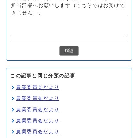
担当部署へお願いします（こちらではお受けで
きません）。
確認
この記事と同じ分類の記事
農業委員会だより
農業委員会だより
農業委員会だより
農業委員会だより
農業委員会だより