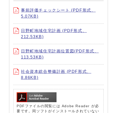
事前評価チェックシート (PDF形式、
5.07KB)
日野町地域住宅計画 (PDF形式、
212.53KB)
日野町地域住宅計画位置図(PDF形式、
113.53KB)
社会資本総合整備計画 (PDF形式、
8.86KB)
PDFファイルの閲覧には Adobe Reader が必
要です。同ソフトがインストールされていない