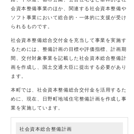
会資本整備事業のほか、関連する社会資本整備や
ソフト事業において総合的・一体的に支援が受け
られるものです。
社会資本整備総合交付金を充当して事業を実施す
るためには、整備計画の目標や評価指標、計画期
間、交付対象事業を記載した社会資本総合整備計
画を作成し、国土交通大臣に提出する必要があり
ます。
本町では、社会資本整備総合交付金を活用するた
めに、現在、日野町地域住宅整備計画を作成し事
業を実施しています。
社会資本総合整備計画