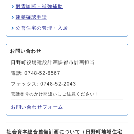
耐震診断・補強補助
建築確認申請
公営住宅の管理・入居
お問い合わせ
日野町役場建設計画課都市計画担当
電話: 0748-52-6567
ファックス: 0748-52-2043
電話番号のかけ間違いにご注意ください！
お問い合わせフォーム
社会資本総合整備計画について（日野町地域住宅