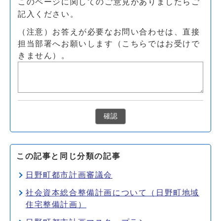
このページに関してのご意見がありましたらご
記入ください。
（注意）お答えが必要なお問い合わせは、直接
担当部署へお願いします（こちらではお受けで
きません）。
確認
この記事と同じ分類の記事
日野町都市計画審議会
社会資本総合整備計画について（日野町地域
住宅整備計画）