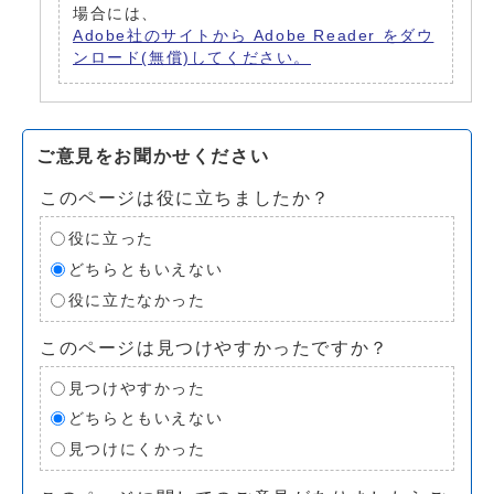
場合には、
Adobe社のサイトから Adobe Reader をダウ
ンロード(無償)してください。
ご意見をお聞かせください
このページは役に立ちましたか？
役に立った
どちらともいえない
役に立たなかった
このページは見つけやすかったですか？
見つけやすかった
どちらともいえない
見つけにくかった