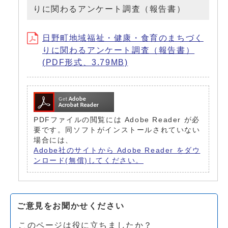
りに関わるアンケート調査（報告書）
日野町地域福祉・健康・食育のまちづく
りに関わるアンケート調査（報告書）
(PDF形式、3.79MB)
PDFファイルの閲覧には Adobe Reader が必
要です。同ソフトがインストールされていない
場合には、
Adobe社のサイトから Adobe Reader をダウ
ンロード(無償)してください。
ご意見をお聞かせください
このページは役に立ちましたか？