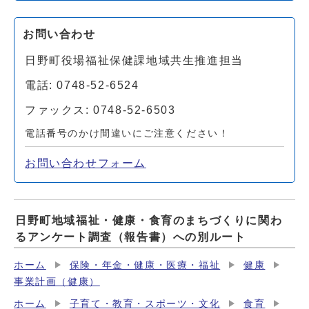
お問い合わせ
日野町役場福祉保健課地域共生推進担当
電話: 0748-52-6524
ファックス: 0748-52-6503
電話番号のかけ間違いにご注意ください！
お問い合わせフォーム
日野町地域福祉・健康・食育のまちづくりに関わ
るアンケート調査（報告書）への別ルート
ホーム
保険・年金・健康・医療・福祉
健康
事業計画（健康）
ホーム
子育て・教育・スポーツ・文化
食育