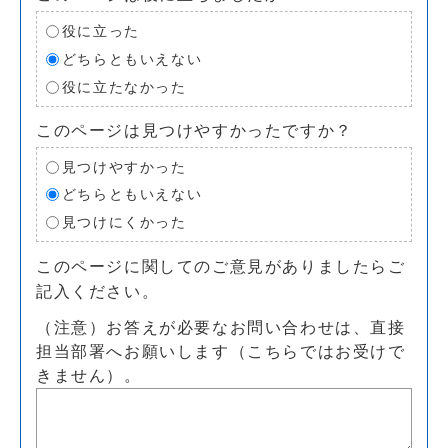
役に立った
どちらともいえない
役に立たなかった
このページは見つけやすかったですか？
見つけやすかった
どちらともいえない
見つけにくかった
このページに関してのご意見がありましたらご
記入ください。
（注意）お答えが必要なお問い合わせは、直接
担当部署へお願いします（こちらではお受けで
きません）。