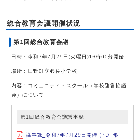
総合教育会議開催状況
第1回総合教育会議
日時：令和7年7月29日(火曜日)16時00分開始
場所：日野町立必佐小学校
内容：コミュニティ・スクール（学校運営協議
会）について
第1回総合教育会議議事録
議事録_令和7年7月29日開催 (PDF形