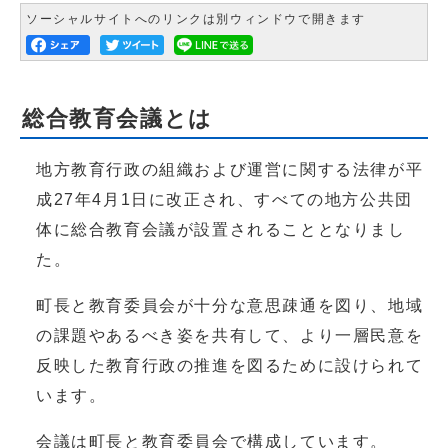
ソーシャルサイトへのリンクは別ウィンドウで開きます
総合教育会議とは
地方教育行政の組織および運営に関する法律が平
成27年4月1日に改正され、すべての地方公共団
体に総合教育会議が設置されることとなりまし
た。
町長と教育委員会が十分な意思疎通を図り、地域
の課題やあるべき姿を共有して、より一層民意を
反映した教育行政の推進を図るために設けられて
います。
会議は町長と教育委員会で構成しています。