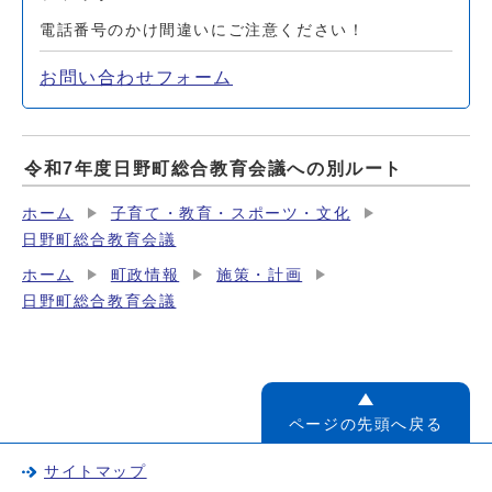
電話番号のかけ間違いにご注意ください！
お問い合わせフォーム
令和7年度日野町総合教育会議への別ルート
ホーム
子育て・教育・スポーツ・文化
日野町総合教育会議
ホーム
町政情報
施策・計画
日野町総合教育会議
ページの先頭へ戻る
サイトマップ