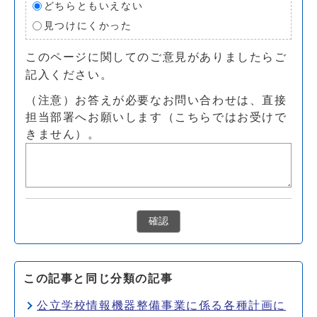
どちらともいえない
見つけにくかった
このページに関してのご意見がありましたらご
記入ください。
（注意）お答えが必要なお問い合わせは、直接
担当部署へお願いします（こちらではお受けで
きません）。
確認
この記事と同じ分類の記事
公立学校情報機器整備事業に係る各種計画に