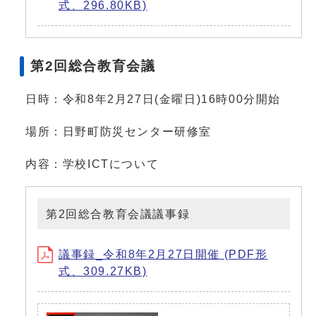
式、296.80KB)
第2回総合教育会議
日時：令和8年2月27日(金曜日)16時00分開始
場所：日野町防災センター研修室
内容：学校ICTについて
第2回総合教育会議議事録
議事録_令和8年2月27日開催 (PDF形
式、309.27KB)