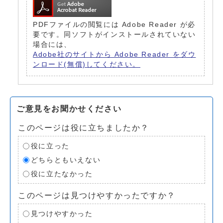
PDFファイルの閲覧には Adobe Reader が必
要です。同ソフトがインストールされていない
場合には、
Adobe社のサイトから Adobe Reader をダウ
ンロード(無償)してください。
ご意見をお聞かせください
このページは役に立ちましたか？
役に立った
どちらともいえない
役に立たなかった
このページは見つけやすかったですか？
見つけやすかった