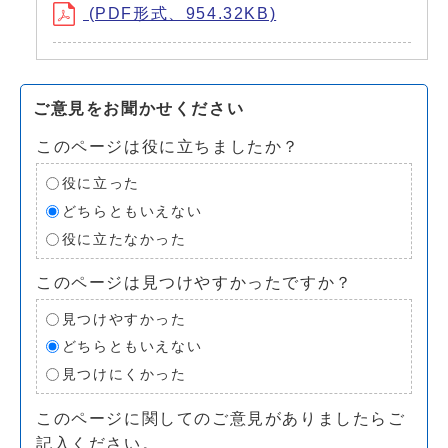
(PDF形式、954.32KB)
ご意見をお聞かせください
このページは役に立ちましたか？
役に立った
どちらともいえない
役に立たなかった
このページは見つけやすかったですか？
見つけやすかった
どちらともいえない
見つけにくかった
このページに関してのご意見がありましたらご
記入ください。