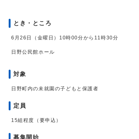
とき・ところ
6月26日（金曜日）10時00分から11時30分
日野公民館ホール
対象
日野町内の未就園の子どもと保護者
定員
15組程度（要申込）
募集開始