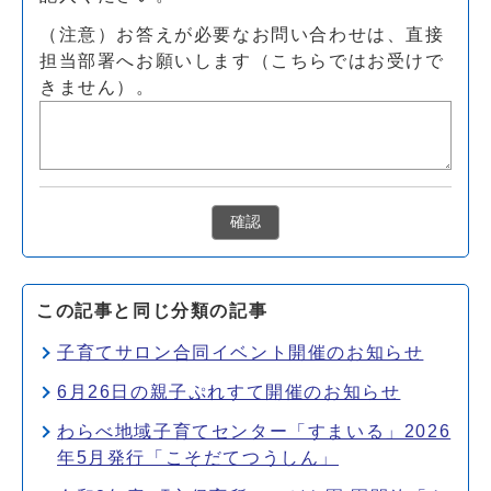
（注意）お答えが必要なお問い合わせは、直接
担当部署へお願いします（こちらではお受けで
きません）。
確認
この記事と同じ分類の記事
子育てサロン合同イベント開催のお知らせ
6月26日の親子ぷれすて開催のお知らせ
わらべ地域子育てセンター「すまいる」2026
年5月発行「こそだてつうしん」