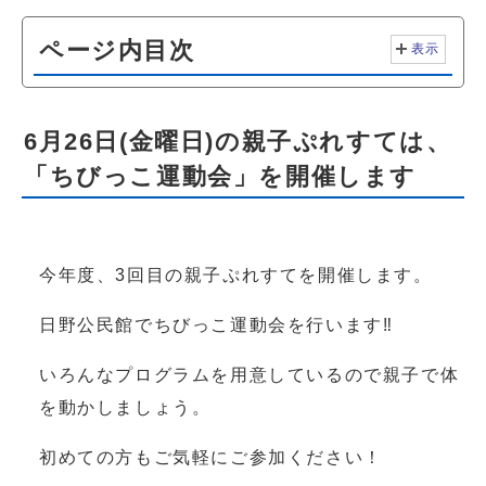
ページ内目次
表示
6月26日(金曜日)の親子ぷれすては、
「ちびっこ運動会」を開催します
今年度、3回目の親子ぷれすてを開催します。
日野公民館でちびっこ運動会を行います‼
いろんなプログラムを用意しているので親子で体
を動かしましょう。
初めての方もご気軽にご参加ください！