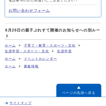
電話番号のかけ間違いにご注意ください！
お問い合わせフォーム
6月26日の親子ぷれすて開催のお知らせへの別ルー
ト
ホーム
子育て・教育・スポーツ・文化
生涯学習・スポーツ・文化
生涯学習
ホーム
イベントカレンダー
ホーム
募集情報
ページの先頭へ戻る
サイトマップ