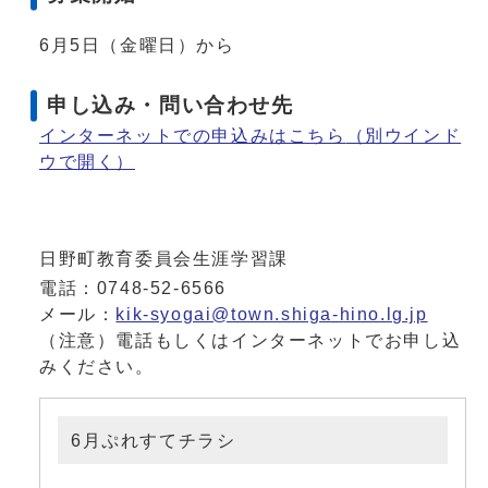
6月5日（金曜日）から
申し込み・問い合わせ先
インターネットでの申込みはこちら
（別ウインド
ウで開く）
日野町教育委員会生涯学習課
電話：0748-52-6566
メール：
kik-syogai@town.shiga-hino.lg.jp
（注意）電話もしくはインターネットでお申し込
みください。
6月ぷれすてチラシ