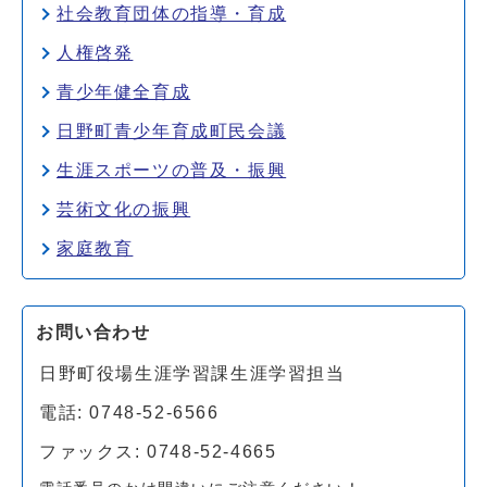
社会教育団体の指導・育成
人権啓発
青少年健全育成
日野町青少年育成町民会議
生涯スポーツの普及・振興
芸術文化の振興
家庭教育
お問い合わせ
日野町役場生涯学習課生涯学習担当
電話: 0748-52-6566
ファックス: 0748-52-4665