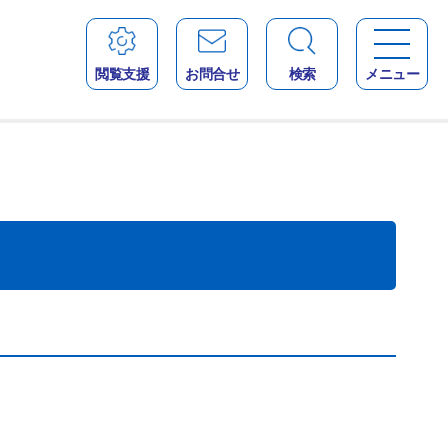
閲覧支援
お問合せ
検索
メニュー