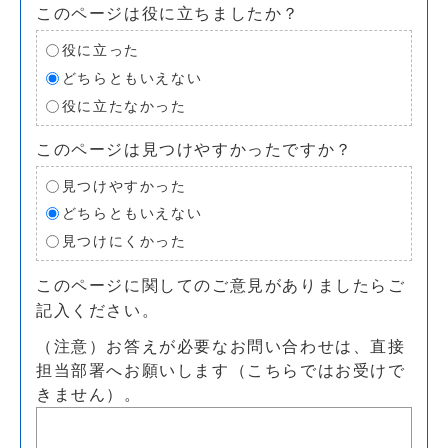
このページは役に立ちましたか？
役に立った
どちらともいえない
役に立たなかった
このページは見つけやすかったですか？
見つけやすかった
どちらともいえない
見つけにくかった
このページに関してのご意見がありましたらご
記入ください。
（注意）お答えが必要なお問い合わせは、直接
担当部署へお願いします（こちらではお受けで
きません）。