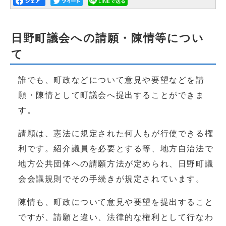
日野町議会への請願・陳情等につい
て
誰でも、町政などについて意見や要望などを請
願・陳情として町議会へ提出することができま
す。
請願は、憲法に規定された何人もが行使できる権
利です。紹介議員を必要とする等、地方自治法で
地方公共団体への請願方法が定められ、日野町議
会会議規則でその手続きが規定されています。
陳情も、町政について意見や要望を提出すること
ですが、請願と違い、法律的な権利として行なわ