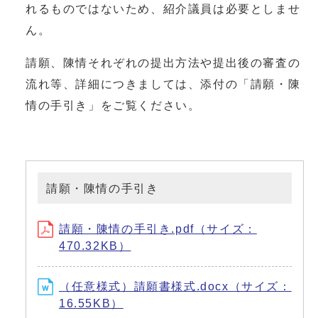
れるものではないため、紹介議員は必要としませ
ん。
請願、陳情それぞれの提出方法や提出後の審査の
流れ等、詳細につきましては、添付の「請願・陳
情の手引き」をご覧ください。
請願・陳情の手引き
請願・陳情の手引き.pdf（サイズ：
470.32KB）
（任意様式）請願書様式.docx（サイズ：
16.55KB）