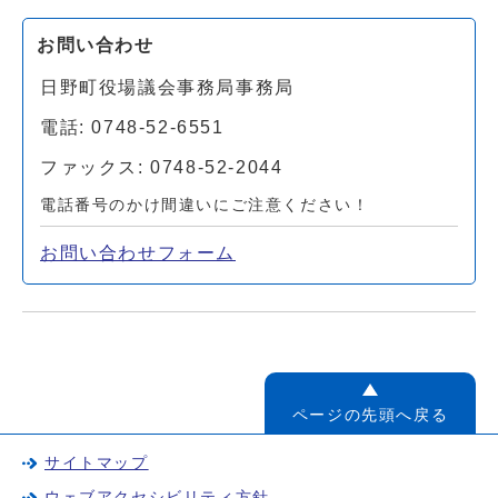
お問い合わせ
日野町役場議会事務局事務局
電話: 0748-52-6551
ファックス: 0748-52-2044
電話番号のかけ間違いにご注意ください！
お問い合わせフォーム
ページの先頭へ戻る
サイトマップ
ウェブアクセシビリティ方針