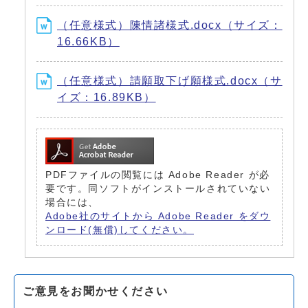
（任意様式）陳情諸様式.docx（サイズ：
16.66KB）
（任意様式）請願取下げ願様式.docx（サ
イズ：16.89KB）
PDFファイルの閲覧には Adobe Reader が必
要です。同ソフトがインストールされていない
場合には、
Adobe社のサイトから Adobe Reader をダウ
ンロード(無償)してください。
ご意見をお聞かせください