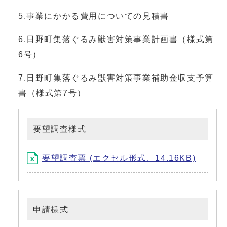
5.事業にかかる費用についての見積書
6.日野町集落ぐるみ獣害対策事業計画書（様式第
6号）
7.日野町集落ぐるみ獣害対策事業補助金収支予算
書（様式第7号）
要望調査様式
要望調査票 (エクセル形式、14.16KB)
申請様式