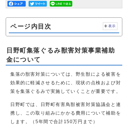
ページ内目次
表示
日野町集落ぐるみ獣害対策事業補助
金について
集落の獣害対策については、野生獣による被害を
効果的に軽減させるために、現状の点検および対
策を集落ぐるみで実施していくことが重要です。
日野町では、日野町有害鳥獣被害対策協議会と連
携し、この取り組みにかかる費用について補助を
します。（5年間で合計150万円まで）