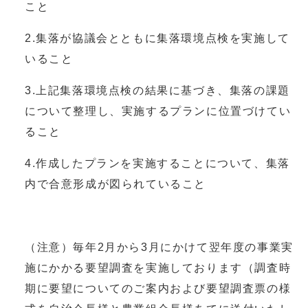
こと
2.集落が協議会とともに集落環境点検を実施して
いること
3.上記集落環境点検の結果に基づき、集落の課題
について整理し、実施するプランに位置づけてい
ること
4.作成したプランを実施することについて、集落
内で合意形成が図られていること
（注意）毎年2月から3月にかけて翌年度の事業実
施にかかる要望調査を実施しております（調査時
期に要望についてのご案内および要望調査票の様