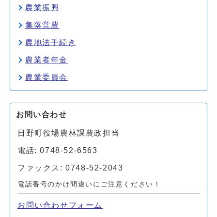
農業振興
集落営農
農地法手続き
農業者年金
農業委員会
お問い合わせ
日野町役場農林課農政担当
電話: 0748-52-6563
ファックス: 0748-52-2043
電話番号のかけ間違いにご注意ください！
お問い合わせフォーム