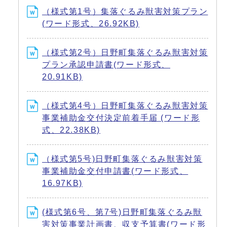
（様式第1号）集落ぐるみ獣害対策プラン
(ワード形式、26.92KB)
（様式第2号）日野町集落ぐるみ獣害対策
プラン承認申請書(ワード形式、
20.91KB)
（様式第4号）日野町集落ぐるみ獣害対策
事業補助金交付決定前着手届 (ワード形
式、22.38KB)
（様式第5号)日野町集落ぐるみ獣害対策
事業補助金交付申請書(ワード形式、
16.97KB)
(様式第6号、第7号)日野町集落ぐるみ獣
害対策事業計画書、収支予算書(ワード形