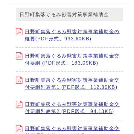
日野町集落ぐるみ獣害対策事業補助金
日野町集落ぐるみ獣害対策事業補助金の
概要(PDF形式、933.60KB)
日野町集落ぐるみ獣害対策事業補助金交
付要綱 (PDF形式、183.09KB)
日野町集落ぐるみ獣害対策事業補助金交
付要綱別表第1 (PDF形式、112.30KB)
日野町集落ぐるみ獣害対策事業補助金交
付要綱別表第2 (PDF形式、94.13KB)
日野町集落ぐるみ獣害対策事業補助金交