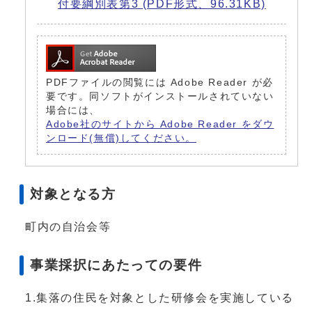
付要綱別表第3 (PDF形式、96.31KB)
PDFファイルの閲覧には Adobe Reader が必
要です。同ソフトがインストールされていない
場合には、
Adobe社のサイトから Adobe Reader をダウ
ンロード(無償)してください。
対象となる方
町内の自治会等
事業採択にあたっての要件
1.集落の住民を対象とした研修会を実施している