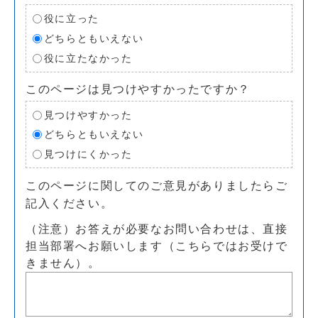
役に立った
どちらともいえない
役に立たなかった
このページは見つけやすかったですか？
見つけやすかった
どちらともいえない
見つけにくかった
このページに関してのご意見がありましたらご
記入ください。
（注意）お答えが必要なお問い合わせは、直接
担当部署へお願いします（こちらではお受けで
きません）。