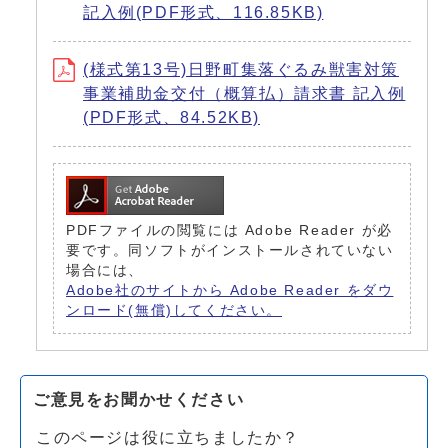
記入例(PDF形式、116.85KB)
(様式第13号)日野町集落ぐるみ獣害対策
事業補助金交付（概算払）請求書 記入例
(PDF形式、84.52KB)
PDFファイルの閲覧には Adobe Reader が必
要です。同ソフトがインストールされていない
場合には、
Adobe社のサイトから Adobe Reader をダウ
ンロード(無償)してください。
ご意見をお聞かせください
このページは役に立ちましたか？