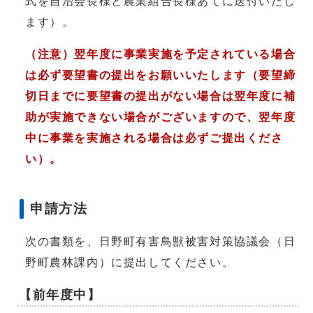
式を自治会長様と農業組合長様あてに送付いたし
ます）。
（注意）翌年度に事業実施を予定されている場合
は必ず要望書の提出をお願いいたします（要望締
切日までに要望書の提出がない場合は翌年度に補
助が実施できない場合がございますので、翌年度
中に事業を実施される場合は必ずご提出くださ
い）。
申請方法
次の書類を、日野町有害鳥獣被害対策協議会（日
野町農林課内）に提出してください。
【前年度中】