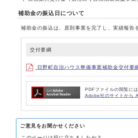
補助金の振込日について
補助金の振込は、原則事業を完了し、実績報告
交付要綱
日野町自治ハウス整備事業補助金交付要綱(PD
PDFファイルの閲覧には
Adobe社のサイトから 
ご意見をお聞かせください
このページは役に立ちましたか？