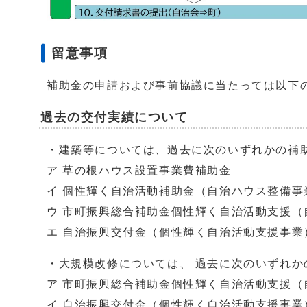
留意事項
補助金の申請および事前協議に当たっては以下
過去の交付実績について
・建築等については、過去に次のいずれかの補
ア 草の根ハウス設置事業費補助金
イ 個性輝く自治活動補助金（自治ハウス整備事
ウ 市町振興総合補助金個性輝く自治活動支援（
エ 自治振興交付金（個性輝く自治活動支援事業
・大規模改修については、 過去に次のいずれか
ア 市町振興総合補助金個性輝く自治活動支援（
イ 自治振興交付金（個性輝く自治活動支援事業