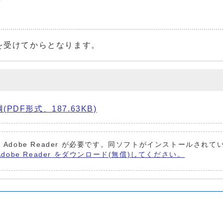
を受けてからとなります。
F形式、187.63KB)
 Adobe Reader が必要です。同ソフトがインストールされ
Adobe Reader をダウンロード(無償)してください。