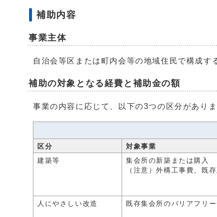
補助内容
事業主体
自治会等区または町内会等の地域住民で構成す
補助の対象となる経費と補助金の額
事業の内容に応じて、以下の3つの区分があり
区分
対象事業
建築等
集会所の新築または購入
（注意）外構工事費、既存
人にやさしい改造
既存集会所のバリアフリー