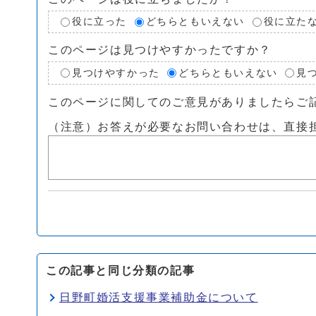
役に立った
どちらともいえない
役に立た
このページは見つけやすかったですか？
見つけやすかった
どちらともいえない
見
このページに関してのご意見がありましたらご
（注意）お答えが必要なお問い合わせは、直接
この記事と同じ分類の記事
日野町婚活支援事業補助金について