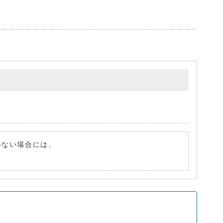
ていない場合には、