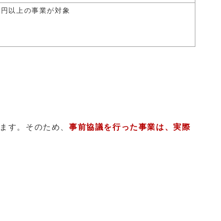
万円以上の事業が対象
ます。そのため、
事前協議を行った事業は、実際