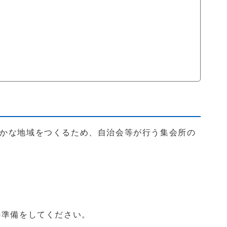
かな地域をつくるため、自治会等が行う集会所の
の準備をしてください。