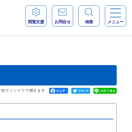
閲覧支援
お問合せ
検索
メニュー
は別ウィンドウで開きます