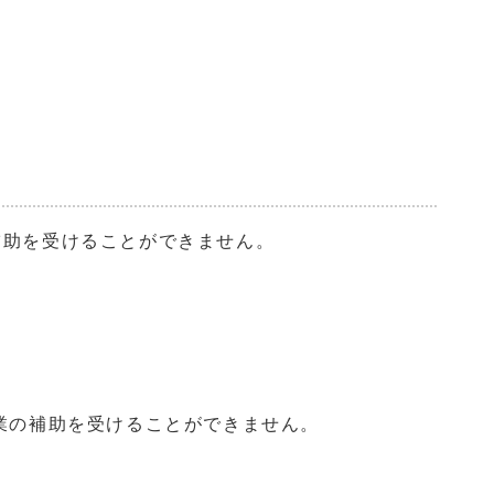
補助を受けることができません。
業の補助を受けることができません。