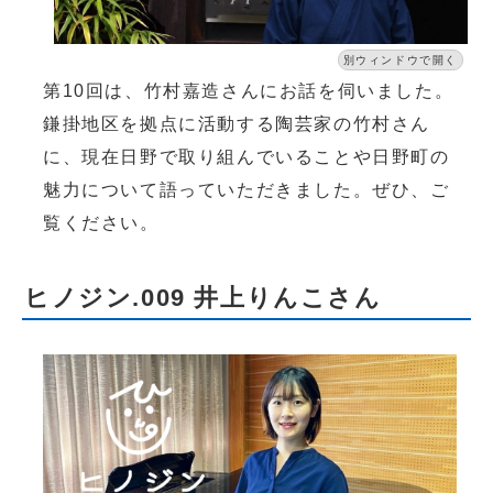
別ウィンドウで開く
第10回は、竹村嘉造さんにお話を伺いました。
鎌掛地区を拠点に活動する陶芸家の竹村さん
に、現在日野で取り組んでいることや日野町の
魅力について語っていただきました。ぜひ、ご
覧ください。
ヒノジン.009 井上りんこさん