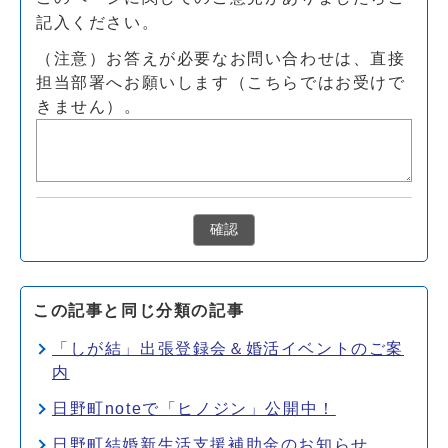
記入ください。
（注意）お答えが必要なお問い合わせは、直接
担当部署へお願いします（こちらではお受けで
きません）。
確認
この記事と同じ分類の記事
「しが結」出張登録会＆婚活イベントのご案
内
日野町noteで「ヒノジン」公開中！
日野町結婚新生活支援補助金のお知らせ