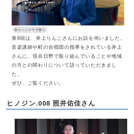
別ウィンドウで開く
第9回は、井上りんこさんにお話を伺いました。
音楽講師や町の合唱団の指導をされている井上
さんに、現在日野で取り組んでいることや地域
の方との関わりについて語っていただきまし
た。
ぜひ、ご覧ください。
ヒノジン.008 照井佑佳さん