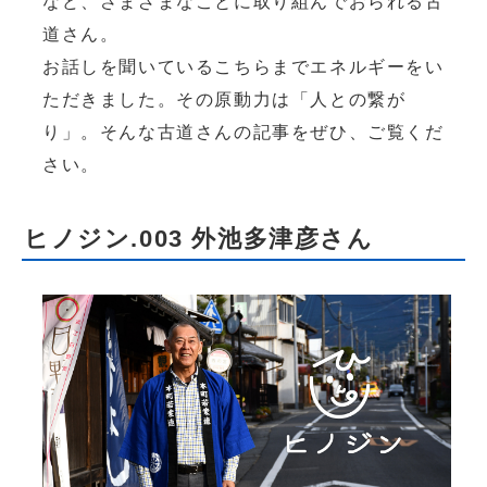
など、さまざまなことに取り組んでおられる古
道さん。
お話しを聞いているこちらまでエネルギーをい
ただきました。その原動力は「人との繋が
り」。そんな古道さんの記事をぜひ、ご覧くだ
さい。
ヒノジン.003 外池多津彦さん