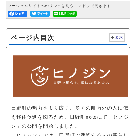
ソーシャルサイトへのリンクは別ウィンドウで開きます
ページ内目次
表示
日野町の魅力をより広く、多くの町内外の人に伝
え移住促進を図るため、日野町noteにて「ヒノジ
ン」の公開を開始しました。
「ヒノジン」では、日野町で活躍する人の暮らし