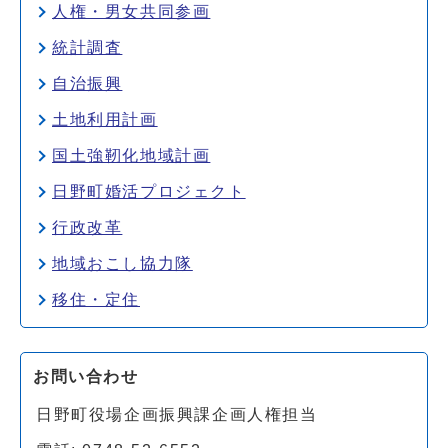
人権・男女共同参画
統計調査
自治振興
土地利用計画
国土強靭化地域計画
日野町婚活プロジェクト
行政改革
地域おこし協力隊
移住・定住
お問い合わせ
日野町役場企画振興課企画人権担当