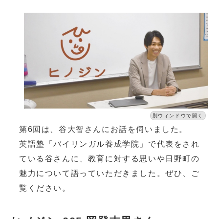
別ウィンドウで開く
第6回は、谷大智さんにお話を伺いました。
英語塾「バイリンガル養成学院」で代表をされ
ている谷さんに、教育に対する思いや日野町の
魅力について語っていただきました。ぜひ、ご
覧ください。