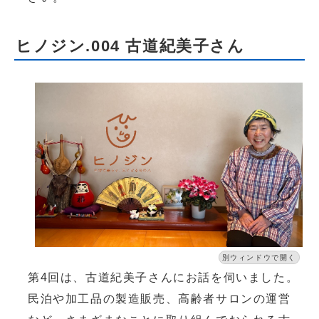
ヒノジン.004 古道紀美子さん
別ウィンドウで開く
第4回は、古道紀美子さんにお話を伺いました。
民泊や加工品の製造販売、高齢者サロンの運営