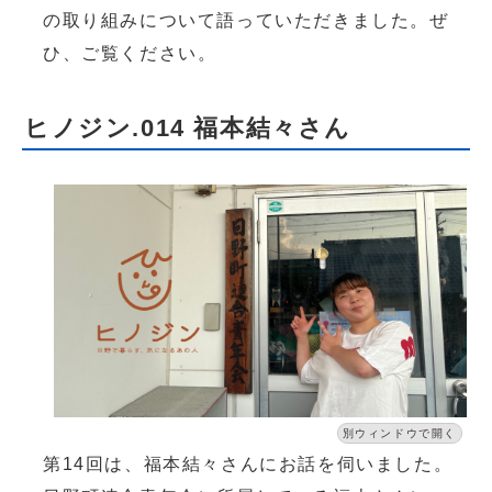
の取り組みについて語っていただきました。ぜ
ひ、ご覧ください。
ヒノジン.014 福本結々さん
別ウィンドウで開く
第14回は、福本結々さんにお話を伺いました。