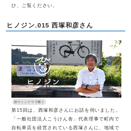
ひ、ご覧ください。
ヒノジン.015 西塚和彦さん
別ウィンドウで開く
第15回は、西塚和彦さんにお話を伺いました。
「一般社団法人こうけん舎」代表理事で町内で
自転車店を経営されている西塚さんに、地域で