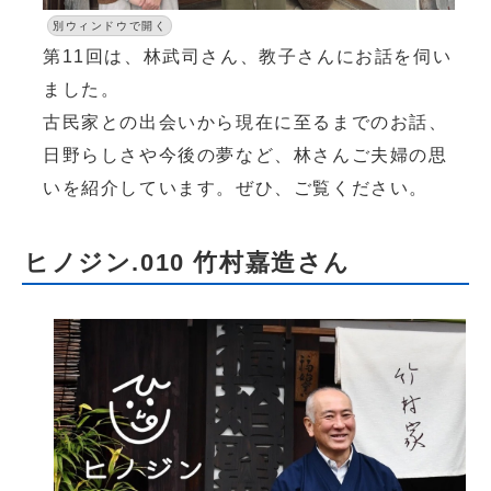
別ウィンドウで開く
第11回は、林武司さん、教子さんにお話を伺い
ました。
古民家との出会いから現在に至るまでのお話、
日野らしさや今後の夢など、林さんご夫婦の思
いを紹介しています。ぜひ、ご覧ください。
ヒノジン.010 竹村嘉造さん