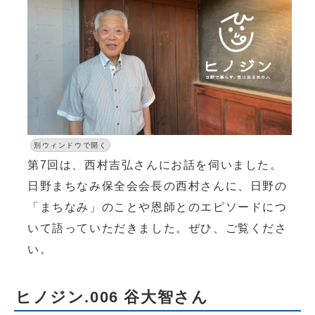
別ウィンドウで開く
第7回は、西村吉弘さんにお話を伺いました。
日野まちなみ保全会会長の西村さんに、日野の
「まちなみ」のことや恩師とのエピソードにつ
いて語っていただきました。ぜひ、ご覧くださ
い。
ヒノジン.006 谷大智さん