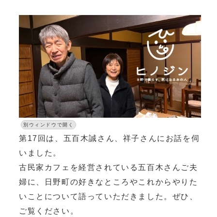
別ウィンドウで開く
第17回は、五百木誠さん、祥子さんにお話を伺
いました。
古民家カフェを経営されている五百木さんご夫
婦に、日野町の好きなところやこれからやりた
いことについて語っていただきました。ぜひ、
ご覧ください。