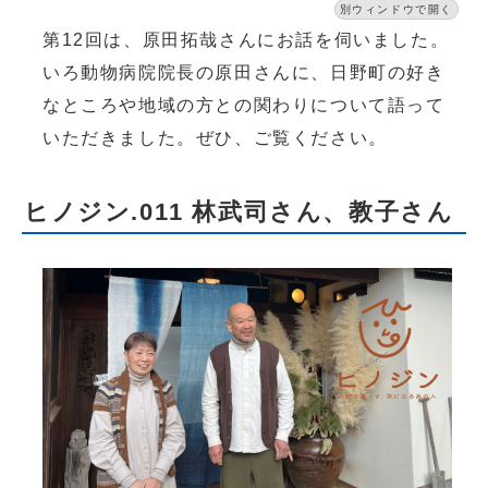
別ウィンドウで開く
第12回は、原田拓哉さんにお話を伺いました。
いろ動物病院院長の原田さんに、日野町の好き
なところや地域の方との関わりについて語って
いただきました。ぜひ、ご覧ください。
ヒノジン.011 林武司さん、教子さん