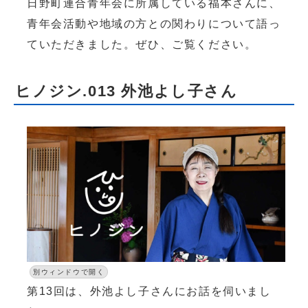
日野町連合青年会に所属している福本さんに、
青年会活動や地域の方との関わりについて語っ
ていただきました。ぜひ、ご覧ください。
ヒノジン.013 外池よし子さん
別ウィンドウで開く
第13回は、外池よし子さんにお話を伺いまし