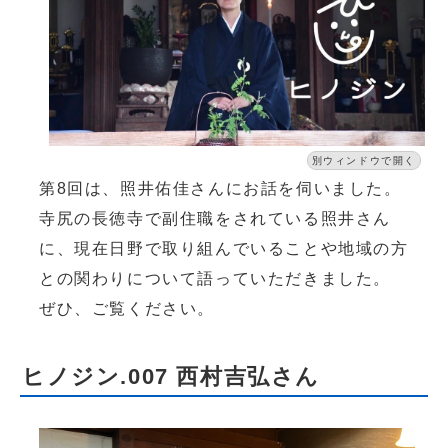
別ウィンドウで開く
第8回は、照井佑佳さんにお話を伺いました。
寺尻の長徳寺で副住職をされている照井さん
に、現在日野で取り組んでいることや地域の方
との関わりについて語っていただきました。
ぜひ、ご覧ください。
ヒノジン.007 西村吉弘さん