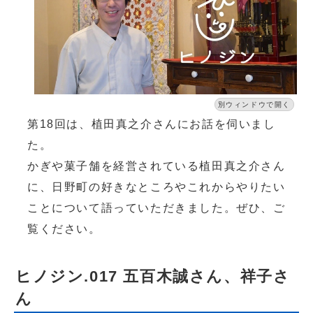
別ウィンドウで開く
第18回は、植田真之介さんにお話を伺いまし
た。
かぎや菓子舗を経営されている植田真之介さん
に、日野町の好きなところやこれからやりたい
ことについて語っていただきました。ぜひ、ご
覧ください。
ヒノジン.017 五百木誠さん、祥子さ
ん