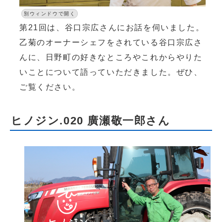
別ウィンドウで開く
第21回は、谷口宗広さんにお話を伺いました。
乙菊のオーナーシェフをされている谷口宗広さ
んに、日野町の好きなところやこれからやりた
いことについて語っていただきました。ぜひ、
ご覧ください。
ヒノジン.020 廣瀬敬一郎さん