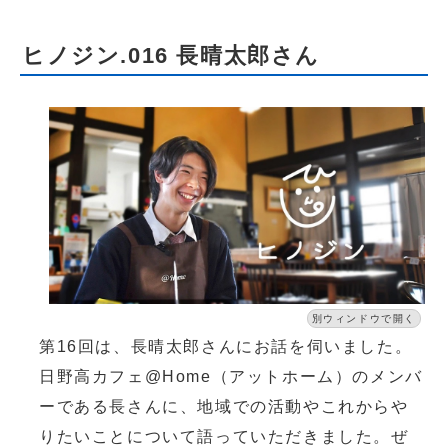
ヒノジン.016 長晴太郎さん
別ウィンドウで開く
第16回は、長晴太郎さんにお話を伺いました。
日野高カフェ@Home（アットホーム）のメンバ
ーである長さんに、地域での活動やこれからや
りたいことについて語っていただきました。ぜ