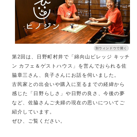
別ウィンドウで開く
第2回は、日野町村井で「綿向山ビレッジ キッチ
ン カフェ＆ゲストハウス」を営んでおられる佐
脇章三さん、良子さんにお話を伺いました。
古民家との出会いや購入に至るまでの経緯から
感じた「日野らしさ」や日野の良さ、今後の夢
など、佐脇さんご夫婦の現在の思いについてご
紹介しています。
ぜひ、ご覧ください。