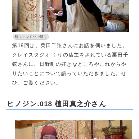
別ウィンドウで開く
第19回は、栗田千弦さんにお話を伺いました。
クレイスタジオ くりの店主をされている栗田千
弦さんに、日野町の好きなところやこれからや
りたいことについて語っていただきました。ぜ
ひ、ご覧ください。
ヒノジン.018 植田真之介さん