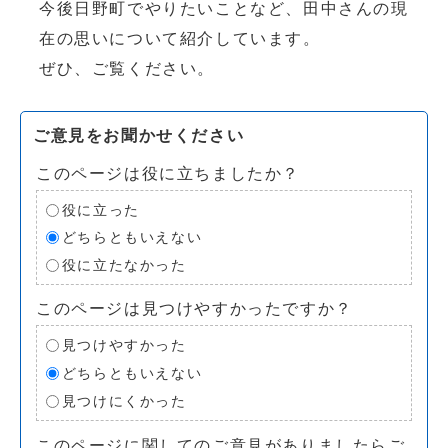
今後日野町でやりたいことなど、田中さんの現
在の思いについて紹介しています。
ぜひ、ご覧ください。
ご意見をお聞かせください
このページは役に立ちましたか？
役に立った
どちらともいえない
役に立たなかった
このページは見つけやすかったですか？
見つけやすかった
どちらともいえない
見つけにくかった
このページに関してのご意見がありましたらご