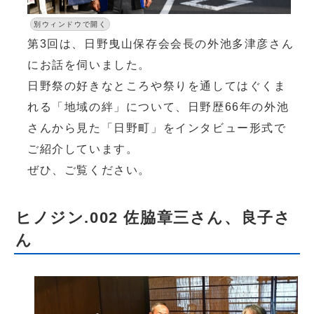
別ウィンドウで開く
第3回は、日野曳山保存会会長の外池多津彦さん
にお話を伺いました。
日野祭の好きなところや祭りを通してはぐくま
れる「地域の絆」について、日野歴66年の外池
さんから見た「日野町」をインタビュー形式で
ご紹介しています。
ぜひ、ご覧ください。
ヒノジン.002 佐脇章三さん、良子さ
ん