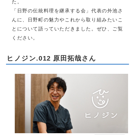
た。
「日野の伝統料理を継承する会」代表の外池さ
んに、日野町の魅力やこれから取り組みたいこ
とについて語っていただきました。ぜひ、ご覧
ください。
ヒノジン.012 原田拓哉さん