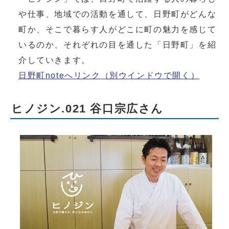
や仕事、地域での活動を通して、日野町がどんな
町か、そこで暮らす人がどこに町の魅力を感じて
いるのか、それぞれの目を通した「日野町」を紹
介していきます。
日野町noteへリンク
（別ウインドウで開く）
ヒノジン.021 谷口宗広さん