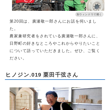
別ウィンドウで開く
第20回は、廣瀬敬一郎さんにお話を伺いまし
た。
農家兼研究者をされている廣瀬敬一郎さんに、
日野町の好きなところやこれからやりたいこと
について語っていただきました。ぜひ、ご覧く
ださい。
ヒノジン.019 栗田千弦さん