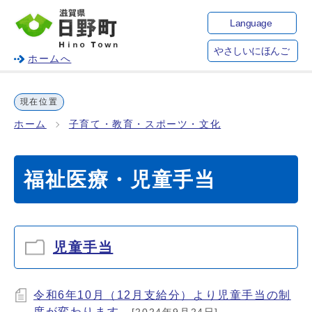
Language
やさしいにほんご
ホームへ
現在位置
ホーム
子育て・教育・スポーツ・文化
福祉医療・児童手当
児童手当
令和6年10月（12月支給分）より児童手当の制
度が変わります