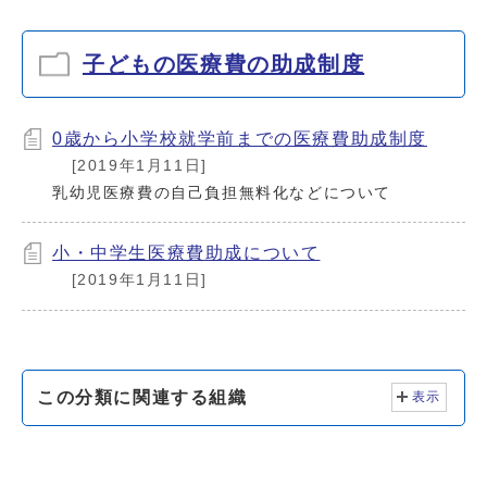
子どもの医療費の助成制度
0歳から小学校就学前までの医療費助成制度
[2019年1月11日]
乳幼児医療費の自己負担無料化などについて
小・中学生医療費助成について
[2019年1月11日]
この分類に関連する組織
表示