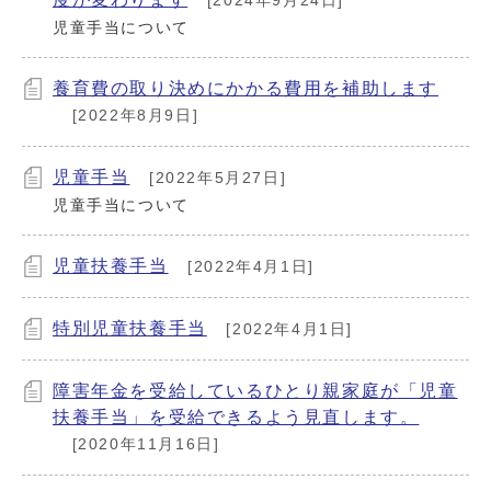
[2024年9月24日]
児童手当について
養育費の取り決めにかかる費用を補助します
[2022年8月9日]
児童手当
[2022年5月27日]
児童手当について
児童扶養手当
[2022年4月1日]
特別児童扶養手当
[2022年4月1日]
障害年金を受給しているひとり親家庭が「児童
扶養手当」を受給できるよう見直します。
[2020年11月16日]