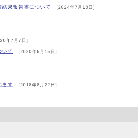
査結果報告書について
[2024年7月18日]
020年7月7日]
ついて
[2020年5月15日]
います
[2018年8月22日]