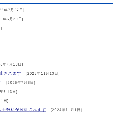
26年7月27日]
26年6月29日]
]
26年4月13日]
禁止されます
[2025年11月13日]
て
[2025年7月8日]
5年6月3日]
月1日]
入手数料が改訂されます
[2024年11月1日]