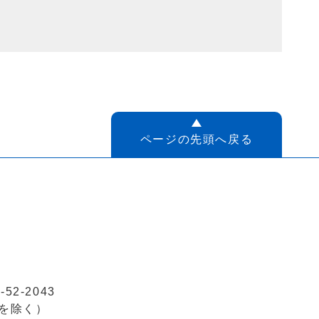
ページの先頭へ戻る
52-2043
を除く）