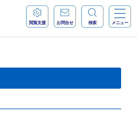
閲覧支援
お問合せ
検索
メニュー