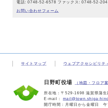
電話: 0748-52-6578 ファックス: 0748-52-204
お問い合わせフォーム
サイトマップ
ウェブアクセシビリテ
日野町役場
（地図・フロア
所在地：〒529-1698 滋賀県
E-mail：
mail@town.shiga-hino
開庁時間：月曜日から金曜日 午