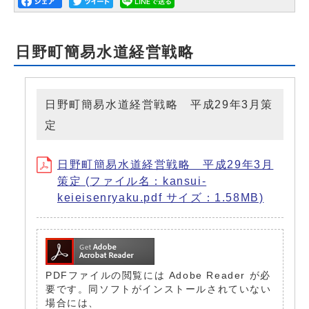
日野町簡易水道経営戦略
日野町簡易水道経営戦略 平成29年3月策
定
日野町簡易水道経営戦略 平成29年3月
策定 (ファイル名：kansui-
keieisenryaku.pdf サイズ：1.58MB)
PDFファイルの閲覧には Adobe Reader が必
要です。同ソフトがインストールされていない
場合には、