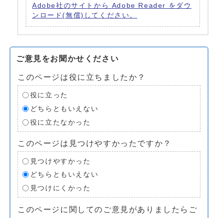
Adobe社のサイトから Adobe Reader をダウ
ンロード(無償)してください。
ご意見をお聞かせください
このページは役に立ちましたか？
役に立った
どちらともいえない
役に立たなかった
このページは見つけやすかったですか？
見つけやすかった
どちらともいえない
見つけにくかった
このページに関してのご意見がありましたらご