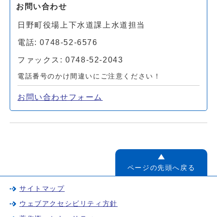
お問い合わせ
日野町役場上下水道課上水道担当
電話: 0748-52-6576
ファックス: 0748-52-2043
電話番号のかけ間違いにご注意ください！
お問い合わせフォーム
ページの先頭へ戻る
サイトマップ
ウェブアクセシビリティ方針