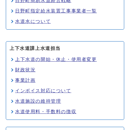
日野町簡易水道経営戦略
日野町指定給水装置工事事業者一覧
水道水について
上下水道課上水道担当
上下水道の開始・休止・使用者変更
財政状況
事業計画
インボイス対応について
水道施設の維持管理
水道使用料・手数料の徴収