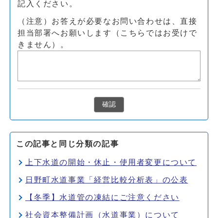
記入ください。
（注意）お答えが必要なお問い合わせは、直接
担当部署へお願いします（こちらではお受けで
きません）。
確認
この記事と同じ分類の記事
上下水道の開始・休止・使用者変更について
日野町水道事業「経営比較分析表」の公表
【冬季】水道管の凍結にご注意ください
社会資本整備計画（水道事業）について