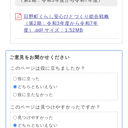
（第2期：令和3年度から令和7年度）
日野町くらし安心ひとづくり総合戦略
（第2期：令和3年度から令和7年
度）.pdf サイズ：1.52MB
ご意見をお聞かせください
このページは役に立ちましたか？
役に立った
どちらともいえない
役に立たなかった
このページは見つけやすかったですか？
見つけやすかった
どちらともいえない