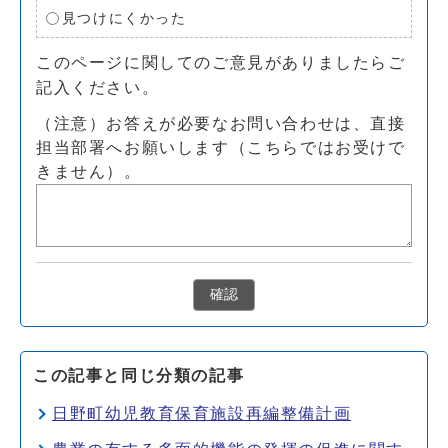
見つけにくかった
このページに関してのご意見がありましたらご
記入ください。
（注意）お答えが必要なお問い合わせは、直接
担当部署へお願いします（こちらではお受けで
きません）。
確認
この記事と同じ分類の記事
日野町幼児教育保育施設再編整備計画