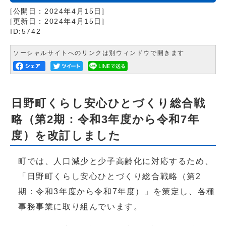
[公開日：
2024年4月15日
]
[更新日：
2024年4月15日
]
ID:5742
ソーシャルサイトへのリンクは別ウィンドウで開きます
日野町くらし安心ひとづくり総合戦
略（第2期：令和3年度から令和7年
度）を改訂しました
町では、人口減少と少子高齢化に対応するため、
「日野町くらし安心ひとづくり総合戦略（第2
期：令和3年度から令和7年度）」を策定し、各種
事務事業に取り組んでいます。