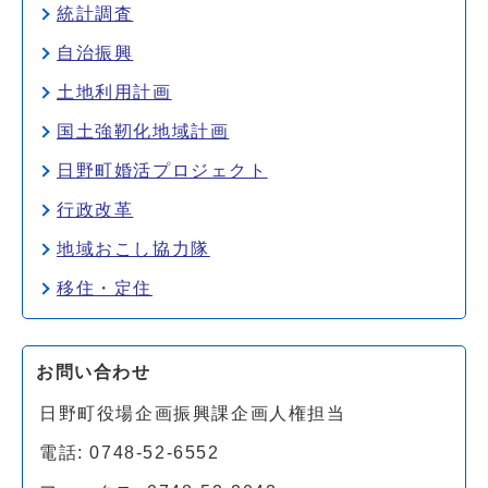
統計調査
自治振興
土地利用計画
国土強靭化地域計画
日野町婚活プロジェクト
行政改革
地域おこし協力隊
移住・定住
お問い合わせ
日野町役場企画振興課企画人権担当
電話: 0748-52-6552