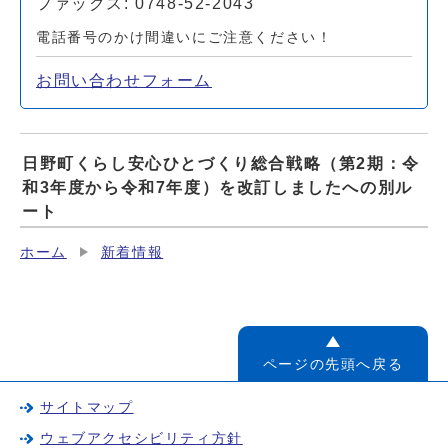
ファックス: 0748-52-2043
電話番号のかけ間違いにご注意ください！
お問い合わせフォーム
日野町くらし安心ひとづくり総合戦略（第2期：令
和3年度から令和7年度）を改訂しましたへの別ル
ート
ホーム
新着情報
ページの先頭へ戻る
サイトマップ
ウェブアクセシビリティ方針