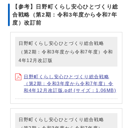
【参考】日野町くらし安心ひとづくり総
合戦略（第2期：令和3年度から令和7年
度）改訂前
日野町くらし安心ひとづくり総合戦略
（第2期：令和3年度から令和7年度）令和
4年12月改訂版
日野町くらし安心ひとづくり総合戦略
（第2期：令和3年度から令和7年度）令
和4年12月改訂版.pdf (サイズ：1.06MB)
日野町くらし安心ひとづくり総合戦略