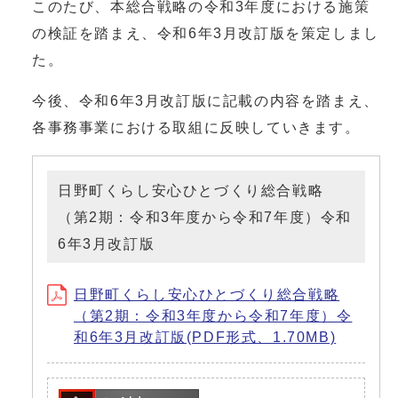
このたび、本総合戦略の令和3年度における施策
の検証を踏まえ、令和6年3月改訂版を策定しまし
た。
今後、令和6年3月改訂版に記載の内容を踏まえ、
各事務事業における取組に反映していきます。
日野町くらし安心ひとづくり総合戦略
（第2期：令和3年度から令和7年度）令和
6年3月改訂版
日野町くらし安心ひとづくり総合戦略
（第2期：令和3年度から令和7年度）令
和6年3月改訂版(PDF形式、1.70MB)