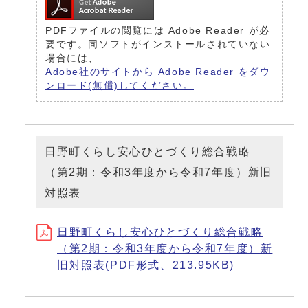
PDFファイルの閲覧には Adobe Reader が必
要です。同ソフトがインストールされていない
場合には、
Adobe社のサイトから Adobe Reader をダウ
ンロード(無償)してください。
日野町くらし安心ひとづくり総合戦略
（第2期：令和3年度から令和7年度）新旧
対照表
日野町くらし安心ひとづくり総合戦略
（第2期：令和3年度から令和7年度）新
旧対照表(PDF形式、213.95KB)