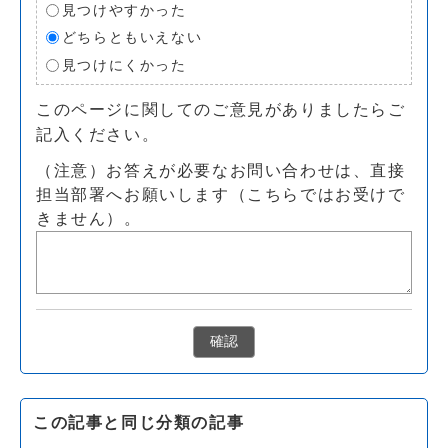
見つけやすかった
どちらともいえない
見つけにくかった
このページに関してのご意見がありましたらご
記入ください。
（注意）お答えが必要なお問い合わせは、直接
担当部署へお願いします（こちらではお受けで
きません）。
確認
この記事と同じ分類の記事