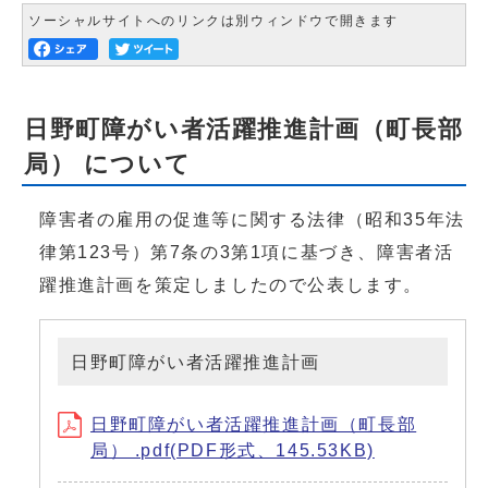
ソーシャルサイトへのリンクは別ウィンドウで開きます
日野町障がい者活躍推進計画（町長部
局） について
障害者の雇用の促進等に関する法律（昭和35年法
律第123号）第7条の3第1項に基づき、障害者活
躍推進計画を策定しましたので公表します。
日野町障がい者活躍推進計画
日野町障がい者活躍推進計画（町長部
局） .pdf(PDF形式、145.53KB)