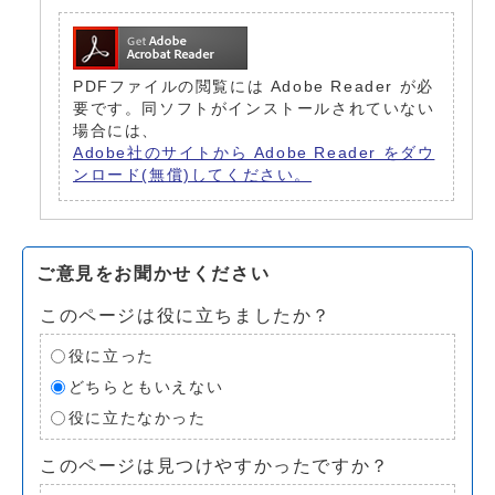
PDFファイルの閲覧には Adobe Reader が必
要です。同ソフトがインストールされていない
場合には、
Adobe社のサイトから Adobe Reader をダウ
ンロード(無償)してください。
ご意見をお聞かせください
このページは役に立ちましたか？
役に立った
どちらともいえない
役に立たなかった
このページは見つけやすかったですか？