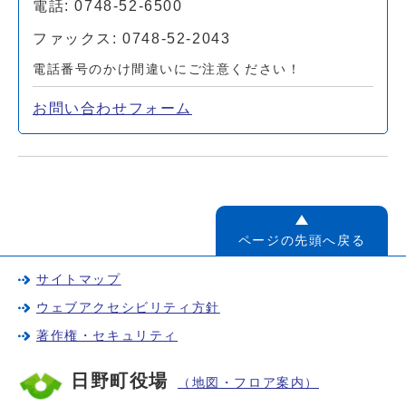
電話: 0748-52-6500
ファックス: 0748-52-2043
電話番号のかけ間違いにご注意ください！
お問い合わせフォーム
ページの先頭へ戻る
サイトマップ
ウェブアクセシビリティ方針
著作権・セキュリティ
日野町役場
（地図・フロア案内）