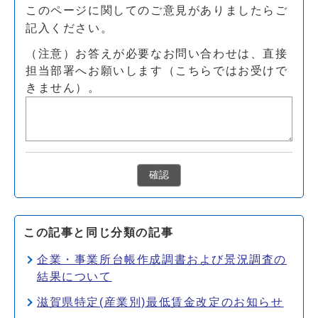
このページに関してのご意見がありましたらご
記入ください。
（注意）お答えが必要なお問い合わせは、直接
担当部署へお願いします（こちらではお受けで
きません）。
確認
この記事と同じ分類の記事
企業・事業所台帳作成調書および景況調査の
結果について
滋賀県特定(産業別)最低賃金改定のお知らせ