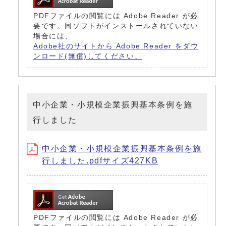
PDFファイルの閲覧には Adobe Reader が必
要です。同ソフトがインストールされていない
場合には、
Adobe社のサイトから Adobe Reader をダウ
ンロード(無償)してください。
中小企業・小規模企業振興基本条例を施
行しました
中小企業・小規模企業振興基本条例を施
行しました.pdfサイズ427KB
PDFファイルの閲覧には Adobe Reader が必