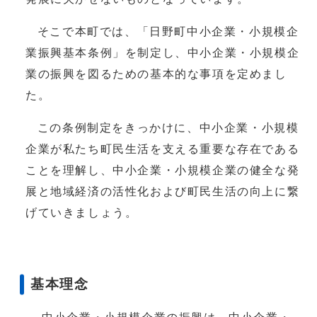
そこで本町では、「日野町中小企業・小規模企
業振興基本条例」を制定し、中小企業・小規模企
業の振興を図るための基本的な事項を定めまし
た。
この条例制定をきっかけに、中小企業・小規模
企業が私たち町民生活を支える重要な存在である
ことを理解し、中小企業・小規模企業の健全な発
展と地域経済の活性化および町民生活の向上に繋
げていきましょう。
基本理念