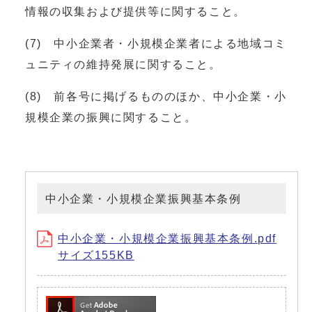
情報の収集および提供等に関すること。
(7) 中小企業者・小規模企業者による地域コミ
ュニティの維持発展に関すること。
(8) 前各号に掲げるもののほか、中小企業・小
規模企業の振興に関すること。
中小企業・小規模企業振興基本条例
中小企業・小規模企業振興基本条例.pdf
サイズ155KB