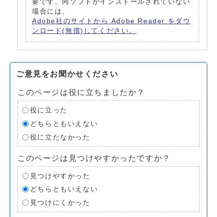
要です。同ソフトがインストールされていない
場合には、
Adobe社のサイトから Adobe Reader をダウ
ンロード(無償)してください。
ご意見をお聞かせください
このページは役に立ちましたか？
役に立った
どちらともいえない
役に立たなかった
このページは見つけやすかったですか？
見つけやすかった
どちらともいえない
見つけにくかった