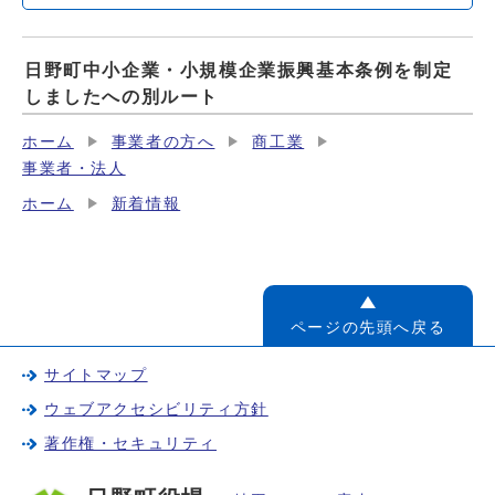
日野町中小企業・小規模企業振興基本条例を制定
しましたへの別ルート
ホーム
事業者の方へ
商工業
事業者・法人
ホーム
新着情報
ページの先頭へ戻る
サイトマップ
ウェブアクセシビリティ方針
著作権・セキュリティ