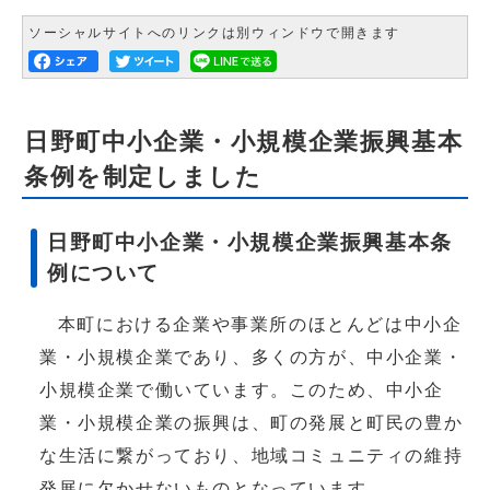
ソーシャルサイトへのリンクは別ウィンドウで開きます
日野町中小企業・小規模企業振興基本
条例を制定しました
日野町中小企業・小規模企業振興基本条
例について
本町における企業や事業所のほとんどは中小企
業・小規模企業であり、多くの方が、中小企業・
小規模企業で働いています。このため、中小企
業・小規模企業の振興は、町の発展と町民の豊か
な生活に繋がっており、地域コミュニティの維持
発展に欠かせないものとなっています。