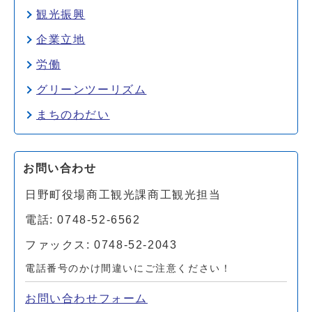
観光振興
企業立地
労働
グリーンツーリズム
まちのわだい
お問い合わせ
日野町役場商工観光課商工観光担当
電話: 0748-52-6562
ファックス: 0748-52-2043
電話番号のかけ間違いにご注意ください！
お問い合わせフォーム