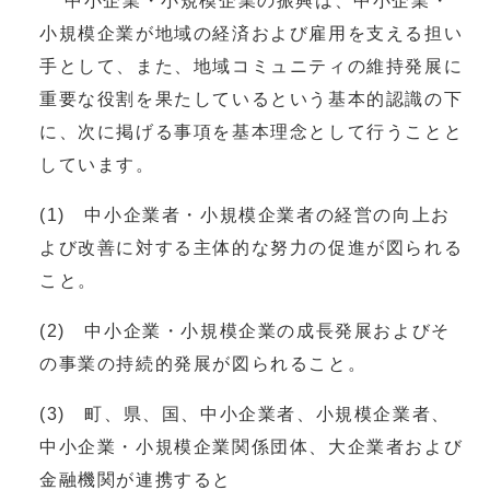
中小企業・小規模企業の振興は、中小企業・
小規模企業が地域の経済および雇用を支える担い
手として、また、地域コミュニティの維持発展に
重要な役割を果たしているという基本的認識の下
に、次に掲げる事項を基本理念として行うことと
しています。
(1) 中小企業者・小規模企業者の経営の向上お
よび改善に対する主体的な努力の促進が図られる
こと。
(2) 中小企業・小規模企業の成長発展およびそ
の事業の持続的発展が図られること。
(3) 町、県、国、中小企業者、小規模企業者、
中小企業・小規模企業関係団体、大企業者および
金融機関が連携すると