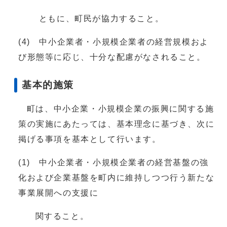
ともに、町民が協力すること。
(4) 中小企業者・小規模企業者の経営規模およ
び形態等に応じ、十分な配慮がなされること。
基本的施策
町は、中小企業・小規模企業の振興に関する施
策の実施にあたっては、基本理念に基づき、次に
掲げる事項を基本として行います。
(1) 中小企業者・小規模企業者の経営基盤の強
化および企業基盤を町内に維持しつつ行う新たな
事業展開への支援に
関すること。