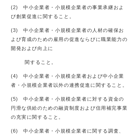
(2) 中小企業者・小規模企業者の事業承継およ
び創業促進に関すること。
(3) 中小企業者・小規模企業者の人材の確保お
よび育成のための雇用の促進ならびに職業能力の
開発および向上に
関すること。
(4) 中小企業者・小規模企業者および中小企業
者・小規模企業者以外の連携促進に関すること。
(5) 中小企業者・小規模企業者に対する資金の
円滑な供給のための融資制度および信用補完事業
の充実に関すること。
(6) 中小企業者・小規模企業者に関する調査、