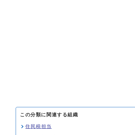
この分類に関連する組織
住民税担当