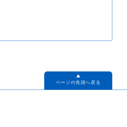
ページの先頭へ戻る