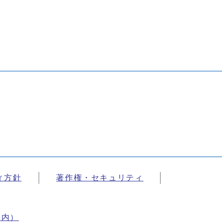
ィ方針
著作権・セキュリティ
案内）