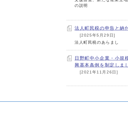
の説明
法人町民税の申告と納
[2025年5月29日]
法人町民税のあらまし
日野町中小企業・小規
興基本条例を制定しま
[2021年11月26日]