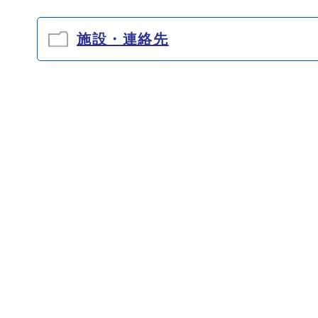
施設・連絡先