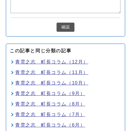
確認
この記事と同じ分類の記事
青雲之志 町長コラム（12月）
青雲之志 町長コラム（11月）
青雲之志 町長コラム（10月）
青雲之志 町長コラム（9月）
青雲之志 町長コラム（8月）
青雲之志 町長コラム（7月）
青雲之志 町長コラム（6月）