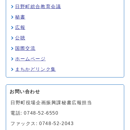
日野町総合教育会議
秘書
広報
公聴
国際交流
ホームページ
まちかどリンク集
お問い合わせ
日野町役場企画振興課秘書広報担当
電話: 0748-52-6550
ファックス: 0748-52-2043