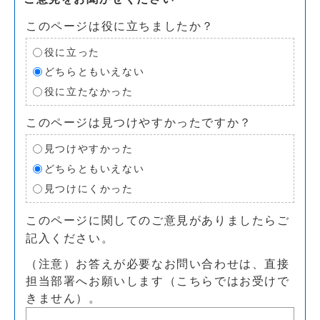
このページは役に立ちましたか？
役に立った
どちらともいえない
役に立たなかった
このページは見つけやすかったですか？
見つけやすかった
どちらともいえない
見つけにくかった
このページに関してのご意見がありましたらご
記入ください。
（注意）お答えが必要なお問い合わせは、直接
担当部署へお願いします（こちらではお受けで
きません）。