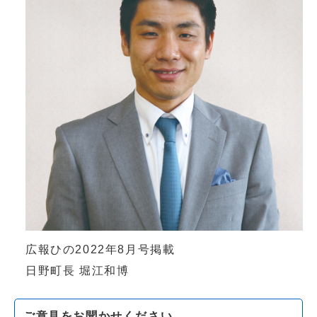
広報ひの2022年8月号掲載
日野町長 堀江和博
ご意見をお聞かせください