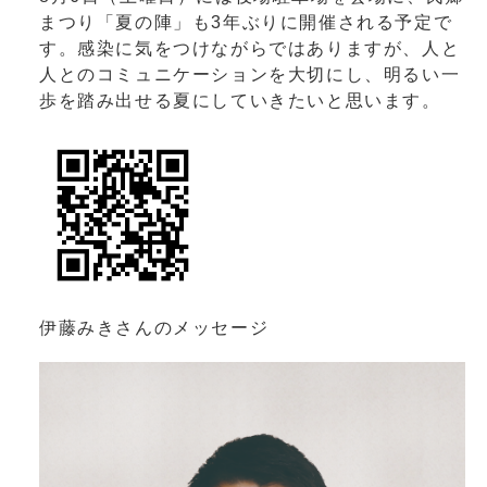
まつり「夏の陣」も3年ぶりに開催される予定で
す。感染に気をつけながらではありますが、人と
人とのコミュニケーションを大切にし、明るい一
歩を踏み出せる夏にしていきたいと思います。
伊藤みきさんのメッセージ