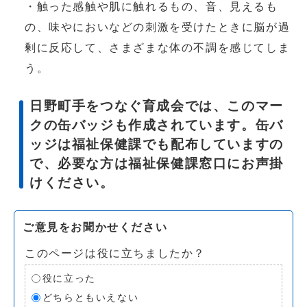
・触った感触や肌に触れるもの、音、見えるも
の、味やにおいなどの刺激を受けたときに脳が過
剰に反応して、さまざまな体の不調を感じてしま
う。
日野町手をつなぐ育成会では、このマー
クの缶バッジも作成されています。缶バ
ッジは福祉保健課でも配布していますの
で、必要な方は福祉保健課窓口にお声掛
けください。
ご意見をお聞かせください
このページは役に立ちましたか？
役に立った
どちらともいえない