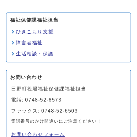
福祉保健課福祉担当
ひきこもり支援
障害者福祉
生活相談・保護
お問い合わせ
日野町役場福祉保健課福祉担当
電話: 0748-52-6573
ファックス: 0748-52-6503
電話番号のかけ間違いにご注意ください！
お問い合わせフォーム