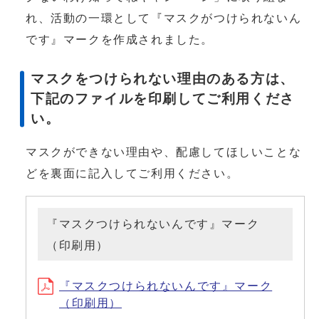
れ、活動の一環として『マスクがつけられないん
です』マークを作成されました。
マスクをつけられない理由のある方は、
下記のファイルを印刷してご利用くださ
い。
マスクができない理由や、配慮してほしいことな
どを裏面に記入してご利用ください。
『マスクつけられないんです』マーク
（印刷用）
『マスクつけられないんです』マーク
（印刷用）