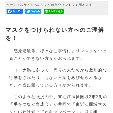
ソーシャルサイトへのリンクは別ウィンドウで開きます
マスクをつけられない方へのご理解
を！
感覚過敏等、様々なご事情によりマスクをつけ
ることができない方々がおられます。
コロナ渦にあって、周りの人たちから差別的な
行動をされたり、心ない言葉をあびせられるな
ど、本当に困っている方々がおられます。
このような状況の中、東近江福祉圏域2市2町の
「手をつなぐ育成会」が共同で「東近江圏域マス
クないわけ知ってねキャンペーン」に取り組ま