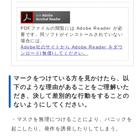
PDFファイルの閲覧には Adobe Reader が必
要です。同ソフトがインストールされていない
場合には、
Adobe社のサイトから Adobe Reader をダウ
ンロード(無償)してください。
マークをつけている方を見かけたら、以
下のような理由があることをご理解いた
だき、決して差別的な行動をすることの
ないようにしてください。
・マスクを無理につけることにより、パニックを
起こしたり、発作を誘発したりしてしまう。