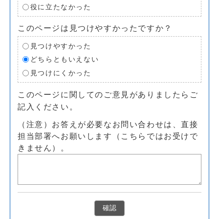
役に立たなかった
このページは見つけやすかったですか？
見つけやすかった
どちらともいえない
見つけにくかった
このページに関してのご意見がありましたらご
記入ください。
（注意）お答えが必要なお問い合わせは、直接
担当部署へお願いします（こちらではお受けで
きません）。
確認